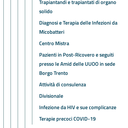
Trapiantandi e trapiantati di organo
solido
Diagnosi e Terapia delle Infezioni da
Micobatteri
Centro Mistra
Pazienti in Post-Ricovero e seguiti
presso le Amid delle UUOO in sede
Borgo Trento
Attività di consulenza
Divisionale
Infezione da HIV e sue complicanze
Terapie precoci COVID-19