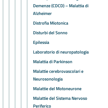
Demenze (CDCD) – Malattia di
Alzheimer
Distrofia Miotonica
Disturbi del Sonno
Epilessia
Laboratorio di neuropatologia
Malattia di Parkinson
Malattie cerebrovascolari e
Neurosonologia
Malattie del Motoneurone
Malattie del Sistema Nervoso
Periferico