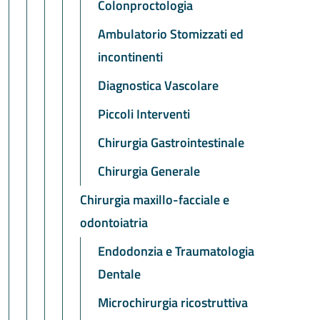
Colonproctologia
Ambulatorio Stomizzati ed
incontinenti
Diagnostica Vascolare
Piccoli Interventi
Chirurgia Gastrointestinale
Chirurgia Generale
Chirurgia maxillo-facciale e
odontoiatria
Endodonzia e Traumatologia
Dentale
Microchirurgia ricostruttiva