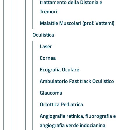
trattamento della Distonia e
Tremori
Malattie Muscolari (prof. Vattemi)
Oculistica
Laser
Cornea
Ecografia Oculare
Ambulatorio Fast track Oculistico
Glaucoma
Ortottica Pediatrica
Angiografia retinica, fluorografia e
angiografia verde indocianina