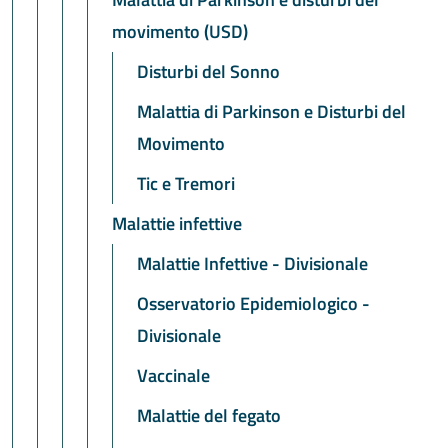
movimento (USD)
Disturbi del Sonno
Malattia di Parkinson e Disturbi del
Movimento
Tic e Tremori
Malattie infettive
Malattie Infettive - Divisionale
Osservatorio Epidemiologico -
Divisionale
Vaccinale
Malattie del fegato