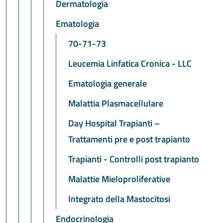
Dermatologia
Ematologia
70-71-73
Leucemia Linfatica Cronica - LLC
Ematologia generale
Malattia Plasmacellulare
Day Hospital Trapianti –
Trattamenti pre e post trapianto
Trapianti - Controlli post trapianto
Malattie Mieloproliferative
Integrato della Mastocitosi
Endocrinologia