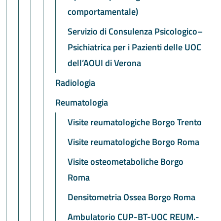
comportamentale)
Servizio di Consulenza Psicologico–
Psichiatrica per i Pazienti delle UOC
dell’AOUI di Verona
Radiologia
Reumatologia
Visite reumatologiche Borgo Trento
Visite reumatologiche Borgo Roma
Visite osteometaboliche Borgo
Roma
Densitometria Ossea Borgo Roma
Ambulatorio CUP-BT-UOC REUM.-