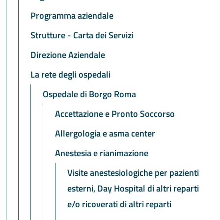
Programma aziendale
Strutture - Carta dei Servizi
Direzione Aziendale
La rete degli ospedali
Ospedale di Borgo Roma
Accettazione e Pronto Soccorso
Allergologia e asma center
Anestesia e rianimazione
Visite anestesiologiche per pazienti
esterni, Day Hospital di altri reparti
e/o ricoverati di altri reparti