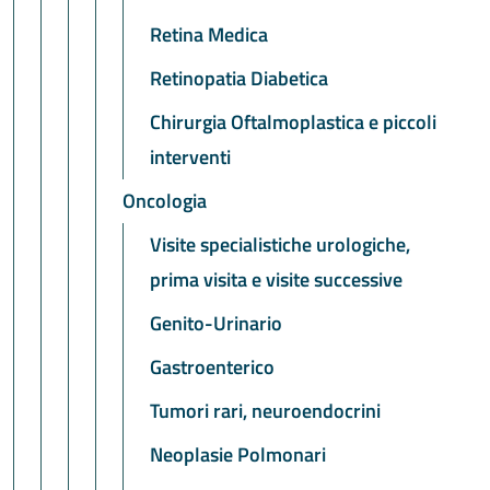
Retina Medica
Retinopatia Diabetica
Chirurgia Oftalmoplastica e piccoli
interventi
Oncologia
Visite specialistiche urologiche,
prima visita e visite successive
Genito-Urinario
Gastroenterico
Tumori rari, neuroendocrini
Neoplasie Polmonari