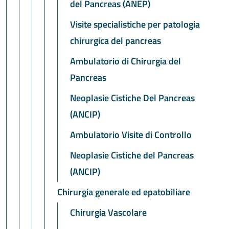
del Pancreas (ANEP)
Visite specialistiche per patologia
chirurgica del pancreas
Ambulatorio di Chirurgia del
Pancreas
Neoplasie Cistiche Del Pancreas
(ANCIP)
Ambulatorio Visite di Controllo
Neoplasie Cistiche del Pancreas
(ANCIP)
Chirurgia generale ed epatobiliare
Chirurgia Vascolare