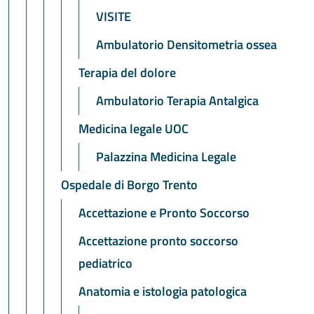
VISITE
Ambulatorio Densitometria ossea
Terapia del dolore
Ambulatorio Terapia Antalgica
Medicina legale UOC
Palazzina Medicina Legale
Ospedale di Borgo Trento
Accettazione e Pronto Soccorso
Accettazione pronto soccorso
pediatrico
Anatomia e istologia patologica