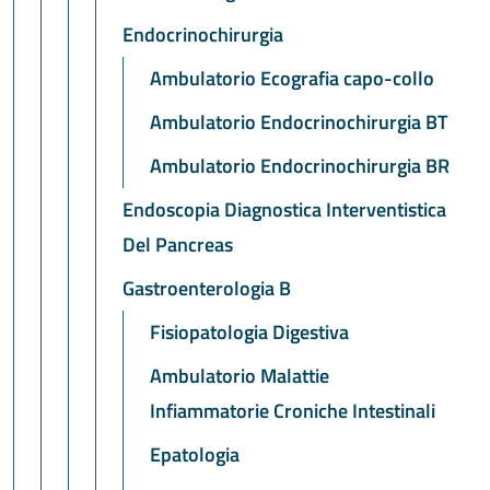
Endocrinochirurgia
Ambulatorio Ecografia capo-collo
Ambulatorio Endocrinochirurgia BT
Ambulatorio Endocrinochirurgia BR
Endoscopia Diagnostica Interventistica
Del Pancreas
Gastroenterologia B
Fisiopatologia Digestiva
Ambulatorio Malattie
Infiammatorie Croniche Intestinali
Epatologia