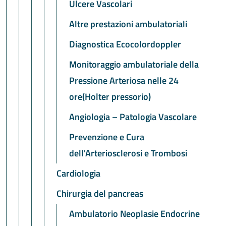
Ulcere Vascolari
Altre prestazioni ambulatoriali
Diagnostica Ecocolordoppler
Monitoraggio ambulatoriale della
Pressione Arteriosa nelle 24
ore(Holter pressorio)
Angiologia – Patologia Vascolare
Prevenzione e Cura
dell'Arteriosclerosi e Trombosi
Cardiologia
Chirurgia del pancreas
Ambulatorio Neoplasie Endocrine