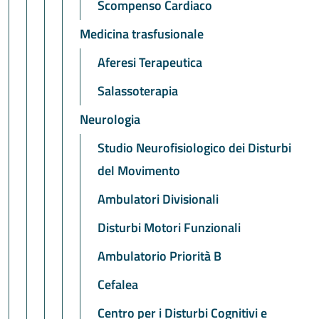
Scompenso Cardiaco
Medicina trasfusionale
Aferesi Terapeutica
Salassoterapia
Neurologia
Studio Neurofisiologico dei Disturbi
del Movimento
Ambulatori Divisionali
Disturbi Motori Funzionali
Ambulatorio Priorità B
Cefalea
Centro per i Disturbi Cognitivi e