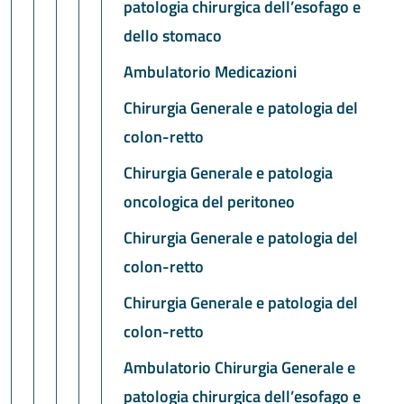
patologia chirurgica dell’esofago e
dello stomaco
Ambulatorio Medicazioni
Chirurgia Generale e patologia del
colon-retto
Chirurgia Generale e patologia
oncologica del peritoneo
Chirurgia Generale e patologia del
colon-retto
Chirurgia Generale e patologia del
colon-retto
Ambulatorio Chirurgia Generale e
patologia chirurgica dell’esofago e