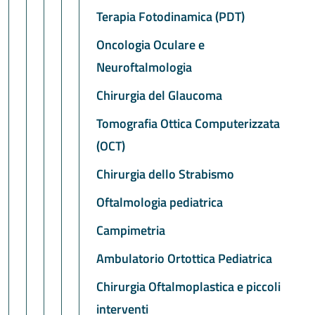
Terapia Fotodinamica (PDT)
Oncologia Oculare e
Neuroftalmologia
Chirurgia del Glaucoma
Tomografia Ottica Computerizzata
(OCT)
Chirurgia dello Strabismo
Oftalmologia pediatrica
Campimetria
Ambulatorio Ortottica Pediatrica
Chirurgia Oftalmoplastica e piccoli
interventi