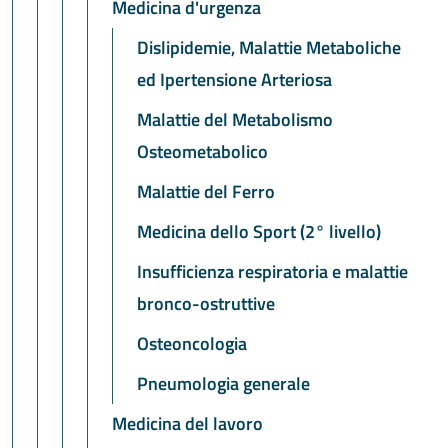
Medicina d'urgenza
Dislipidemie, Malattie Metaboliche
ed Ipertensione Arteriosa
Malattie del Metabolismo
Osteometabolico
Malattie del Ferro
Medicina dello Sport (2° livello)
Insufficienza respiratoria e malattie
bronco-ostruttive
Osteoncologia
Pneumologia generale
Medicina del lavoro