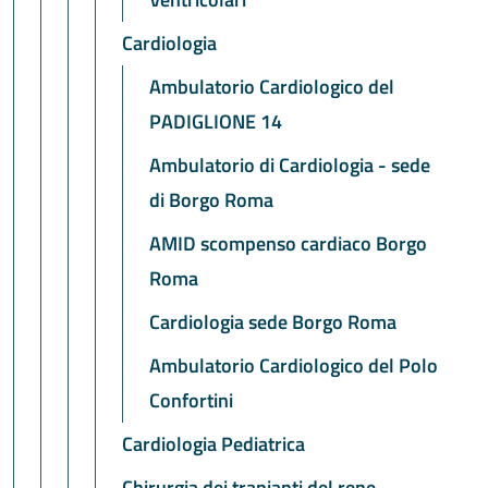
Cardiologia
Ambulatorio Cardiologico del
PADIGLIONE 14
Ambulatorio di Cardiologia - sede
di Borgo Roma
AMID scompenso cardiaco Borgo
Roma
Cardiologia sede Borgo Roma
Ambulatorio Cardiologico del Polo
Confortini
Cardiologia Pediatrica
Chirurgia dei trapianti del rene