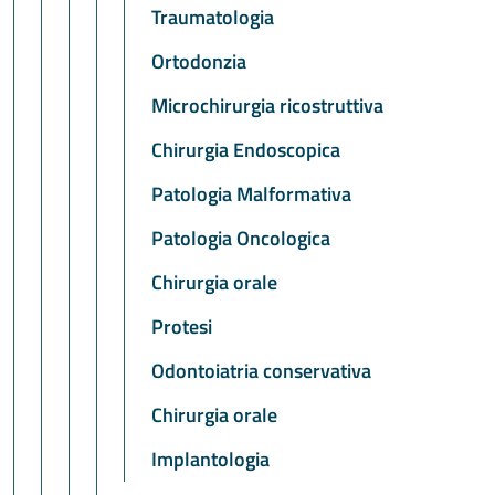
Traumatologia
Ortodonzia
Microchirurgia ricostruttiva
Chirurgia Endoscopica
Patologia Malformativa
Patologia Oncologica
Chirurgia orale
Protesi
Odontoiatria conservativa
Chirurgia orale
Implantologia