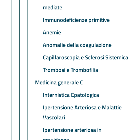
mediate
Immunodeficienze primitive
Anemie
Anomalie della coagulazione
Capillaroscopia e Sclerosi Sistemica
Trombosi e Trombofilia
Medicina generale C
Internistica Epatologica
Ipertensione Arteriosa e Malattie
Vascolari
Ipertensione arteriosa in
gravidanza