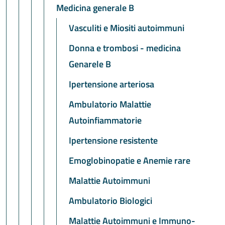
Medicina generale B
Vasculiti e Miositi autoimmuni
Donna e trombosi - medicina
Genarele B
Ipertensione arteriosa
Ambulatorio Malattie
Autoinfiammatorie
Ipertensione resistente
Emoglobinopatie e Anemie rare
Malattie Autoimmuni
Ambulatorio Biologici
Malattie Autoimmuni e Immuno-