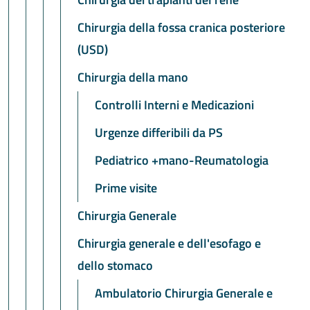
Chirurgia della fossa cranica posteriore
(USD)
Chirurgia della mano
Controlli Interni e Medicazioni
Urgenze differibili da PS
Pediatrico +mano-Reumatologia
Prime visite
Chirurgia Generale
Chirurgia generale e dell'esofago e
dello stomaco
Ambulatorio Chirurgia Generale e