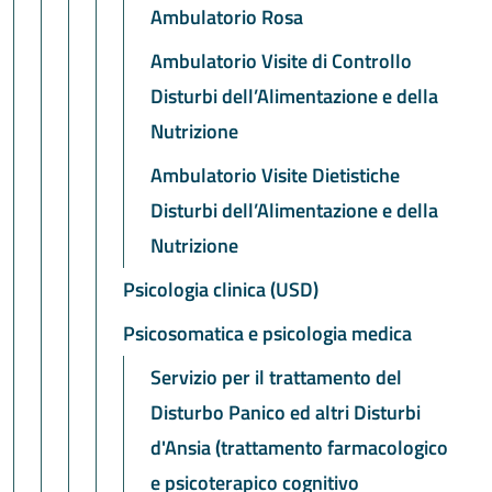
Ambulatorio Rosa
Ambulatorio Visite di Controllo
Disturbi dell’Alimentazione e della
Nutrizione
Ambulatorio Visite Dietistiche
Disturbi dell’Alimentazione e della
Nutrizione
Psicologia clinica (USD)
Psicosomatica e psicologia medica
Servizio per il trattamento del
Disturbo Panico ed altri Disturbi
d'Ansia (trattamento farmacologico
e psicoterapico cognitivo