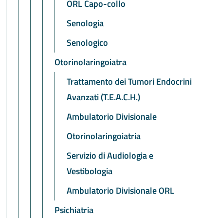
ORL Capo-collo
Senologia
Senologico
Otorinolaringoiatra
Trattamento dei Tumori Endocrini
Avanzati (T.E.A.C.H.)
Ambulatorio Divisionale
Otorinolaringoiatria
Servizio di Audiologia e
Vestibologia
Ambulatorio Divisionale ORL
Psichiatria