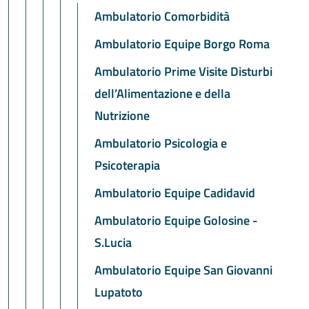
Ambulatorio Comorbidità
Ambulatorio Equipe Borgo Roma
Ambulatorio Prime Visite Disturbi
dell’Alimentazione e della
Nutrizione
Ambulatorio Psicologia e
Psicoterapia
Ambulatorio Equipe Cadidavid
Ambulatorio Equipe Golosine -
S.Lucia
Ambulatorio Equipe San Giovanni
Lupatoto