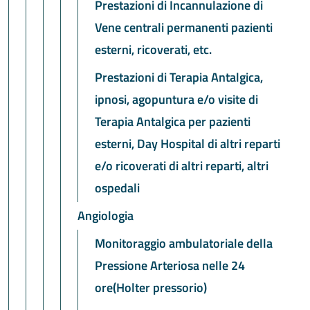
Prestazioni di Incannulazione di
Vene centrali permanenti pazienti
esterni, ricoverati, etc.
Prestazioni di Terapia Antalgica,
ipnosi, agopuntura e/o visite di
Terapia Antalgica per pazienti
esterni, Day Hospital di altri reparti
e/o ricoverati di altri reparti, altri
ospedali
Angiologia
Monitoraggio ambulatoriale della
Pressione Arteriosa nelle 24
ore(Holter pressorio)