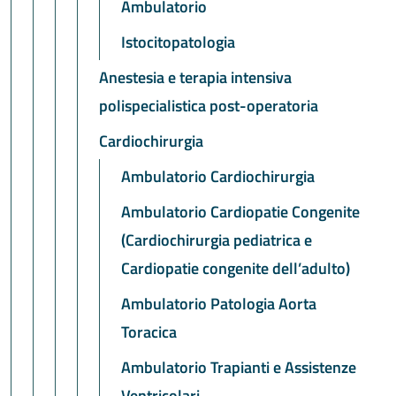
Ambulatorio
Istocitopatologia
Anestesia e terapia intensiva
polispecialistica post-operatoria
Cardiochirurgia
Ambulatorio Cardiochirurgia
Ambulatorio Cardiopatie Congenite
(Cardiochirurgia pediatrica e
Cardiopatie congenite dell’adulto)
Ambulatorio Patologia Aorta
Toracica
Ambulatorio Trapianti e Assistenze
Ventricolari