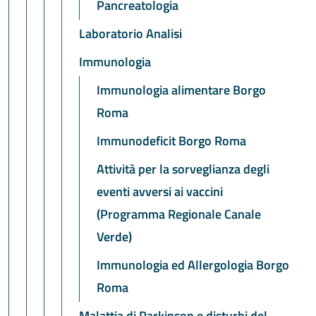
Pancreatologia
Laboratorio Analisi
Immunologia
Immunologia alimentare Borgo
Roma
Immunodeficit Borgo Roma
Attività per la sorveglianza degli
eventi avversi ai vaccini
(Programma Regionale Canale
Verde)
Immunologia ed Allergologia Borgo
Roma
Malattia di Parkinson e disturbi del