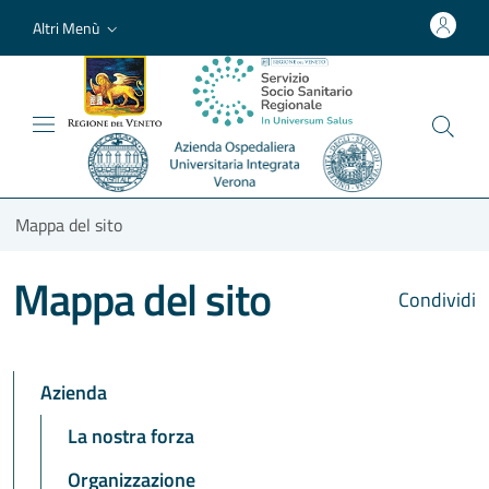
Altri Menù
Mappa del sito
Mappa del sito
Condividi
Azienda
La nostra forza
Organizzazione