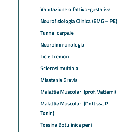
Valutazione olfattivo-gustativa
Neurofisiologia Clinica (EMG – PE)
Tunnel carpale
Neuroimmunologia
Tic e Tremori
Sclerosi multipla
Miastenia Gravis
Malattie Muscolari (prof. Vattemi)
Malattie Muscolari (Dott.ssa P.
Tonin)
Tossina Botulinica per il