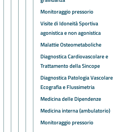
Monitoraggio pressorio
Visite di Idoneità Sportiva
agonistica e non agonistica
Malattie Osteometaboliche
Diagnostica Cardiovascolare e
Trattamento della Sincope
Diagnostica Patologia Vascolare
Ecografia e Flussimetria
Medicina delle Dipendenze
Medicina interna (ambulatorio)
Monitoraggio pressorio