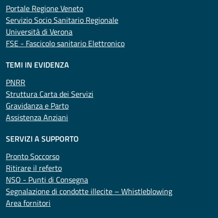
Portale Regione Veneto
Servizio Socio Sanitario Regionale
Università di Verona
FSE - Fascicolo sanitario Elettronico
TEMI IN EVIDENZA
PNRR
Struttura Carta dei Servizi
Gravidanza e Parto
Assistenza Anziani
SERVIZI A SUPPORTO
Pronto Soccorso
Ritirare il referto
NSO - Punti di Consegna
Segnalazione di condotte illecite – Whistleblowing
Area fornitori