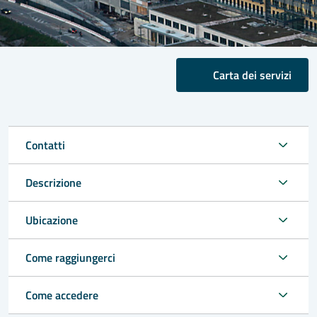
Carta dei servizi
Contatti
Descrizione
Ubicazione
Come raggiungerci
Come accedere