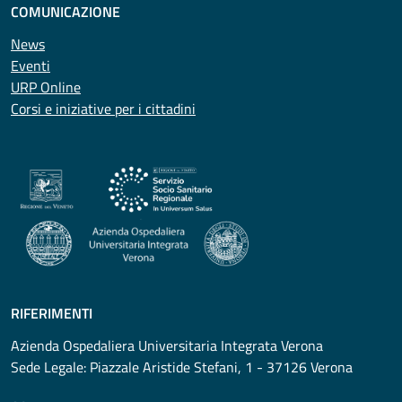
COMUNICAZIONE
News
Eventi
URP Online
Corsi e iniziative per i cittadini
RIFERIMENTI
Azienda Ospedaliera Universitaria Integrata Verona
Sede Legale: Piazzale Aristide Stefani, 1 - 37126 Verona