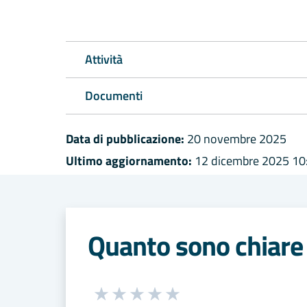
Attività
Documenti
Data di pubblicazione:
20 novembre 2025
Ultimo aggiornamento:
12 dicembre 2025 10
Quanto sono chiare 
Seleziona una valutazione da 1 a 5