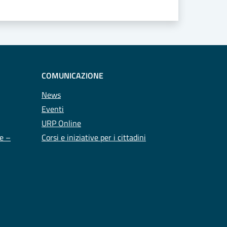
COMUNICAZIONE
News
Eventi
URP Online
te –
Corsi e iniziative per i cittadini