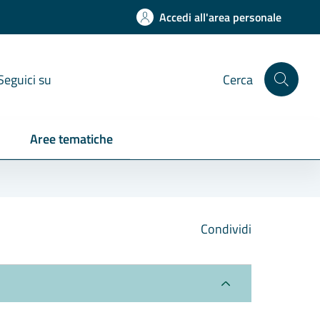
Accedi all'area personale
Seguici su
Cerca
Aree tematiche
Condividi