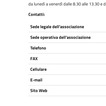
da lunedì a venerdì dalle 8.30 alle 13.30 e d
Contatti:
Sede legale dell'associazione
Sede operativa dell'associazione
Telefono
FAX
Cellulare
E-mail
Sito Web