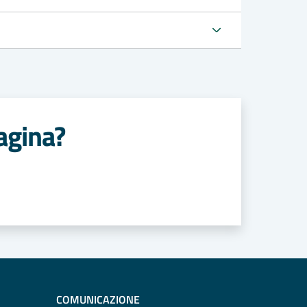
agina?
COMUNICAZIONE