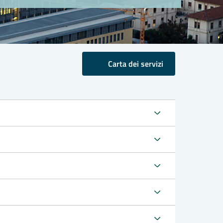
Carta dei servizi