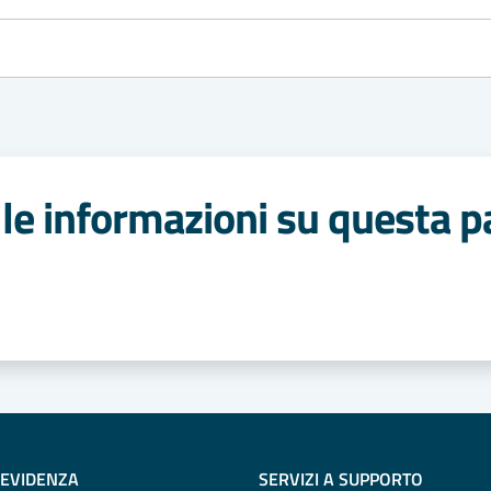
le informazioni su questa p
 stelle
 EVIDENZA
SERVIZI A SUPPORTO