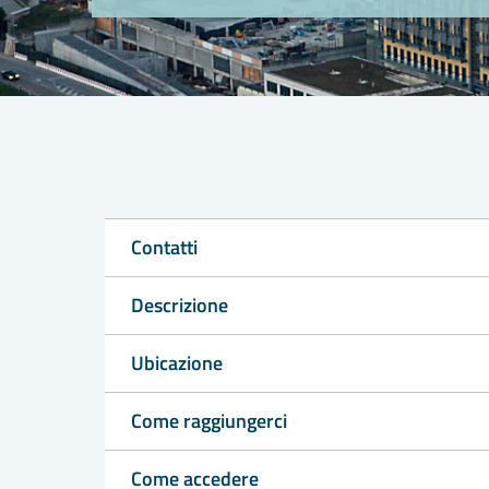
Contatti
Descrizione
Ubicazione
Come raggiungerci
Come accedere