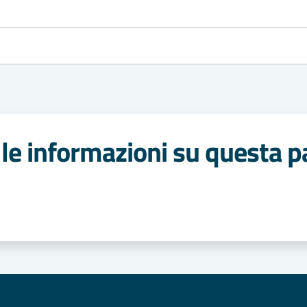
le informazioni su questa p
 stelle