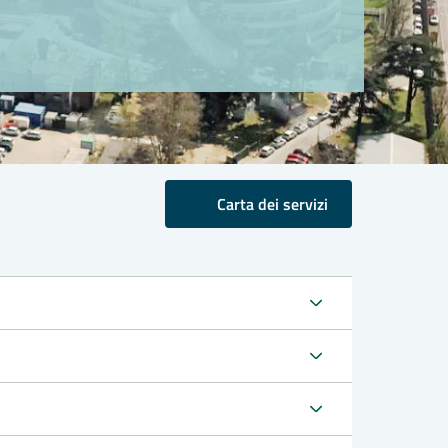
Carta dei servizi