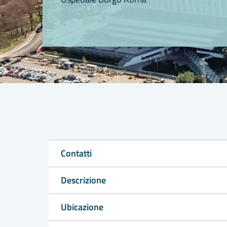
Contatti
Descrizione
Ubicazione