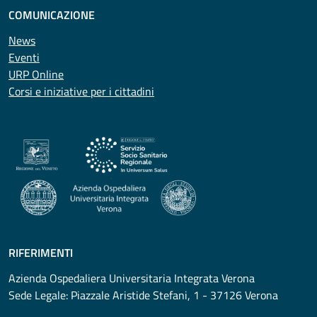
COMUNICAZIONE
News
Eventi
URP Online
Corsi e iniziative per i cittadini
RIFERIMENTI
Azienda Ospedaliera Universitaria Integrata Verona
Sede Legale: Piazzale Aristide Stefani, 1 - 37126 Verona