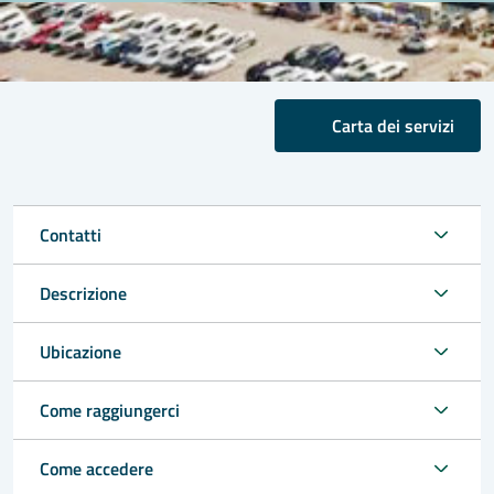
Carta dei servizi
Contatti
Descrizione
Ubicazione
Come raggiungerci
Come accedere