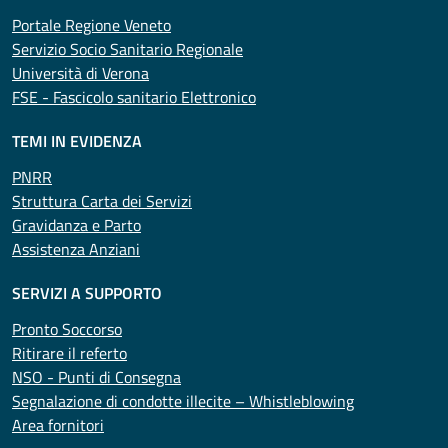
Portale Regione Veneto
Servizio Socio Sanitario Regionale
Università di Verona
FSE - Fascicolo sanitario Elettronico
TEMI IN EVIDENZA
PNRR
Struttura Carta dei Servizi
Gravidanza e Parto
Assistenza Anziani
SERVIZI A SUPPORTO
Pronto Soccorso
Ritirare il referto
NSO - Punti di Consegna
Segnalazione di condotte illecite – Whistleblowing
Area fornitori