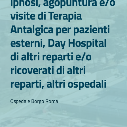
ipnosi, agopuntura e/o
visite di Terapia
Antalgica per pazienti
esterni, Day Hospital
di altri reparti e/o
ricoverati di altri
reparti, altri ospedali
Ospedale Borgo Roma