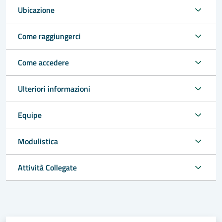
Ubicazione
Come raggiungerci
Come accedere
Ulteriori informazioni
Equipe
Modulistica
Attività Collegate