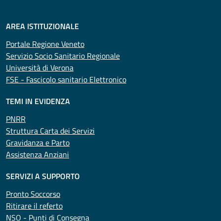
AREA ISTITUZIONALE
Portale Regione Veneto
Servizio Socio Sanitario Regionale
Università di Verona
FSE - Fascicolo sanitario Elettronico
TEMI IN EVIDENZA
PNRR
Struttura Carta dei Servizi
Gravidanza e Parto
Assistenza Anziani
SERVIZI A SUPPORTO
Pronto Soccorso
Ritirare il referto
NSO - Punti di Consegna