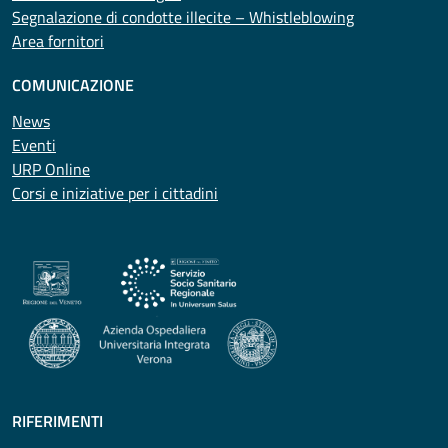
Segnalazione di condotte illecite – Whistleblowing
Area fornitori
COMUNICAZIONE
News
Eventi
URP Online
Corsi e iniziative per i cittadini
RIFERIMENTI