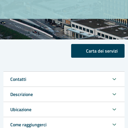
Carta dei servizi
Contatti
Descrizione
Ubicazione
Come raggiungerci