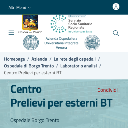
Altri Menù
Homepage
/
Azienda
/
La rete degli ospedali
/
Ospedale di Borgo Trento
/
Laboratorio analisi
/
Centro Prelievi per esterni BT
Centro
Condividi
Prelievi per esterni BT
Ospedale Borgo Trento