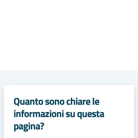
Quanto sono chiare le
informazioni su questa
pagina?