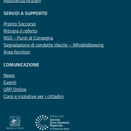
Assistenza Anziani
SERVIZI A SUPPORTO
Pronto Soccorso
Ritirare il referto
NSO - Punti di Consegna
Segnalazione di condotte illecite – Whistleblowing
Area fornitori
COMUNICAZIONE
News
Eventi
URP Online
Corsi e iniziative per i cittadini