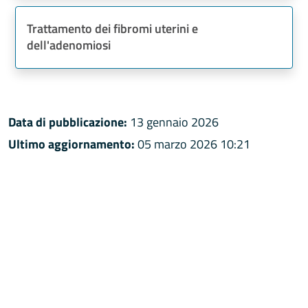
Trattamento dei fibromi uterini e
dell'adenomiosi
Data di pubblicazione:
13 gennaio 2026
Ultimo aggiornamento:
05 marzo 2026 10:21