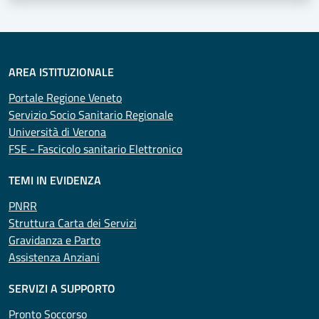
AREA ISTITUZIONALE
Portale Regione Veneto
Servizio Socio Sanitario Regionale
Università di Verona
FSE - Fascicolo sanitario Elettronico
TEMI IN EVIDENZA
PNRR
Struttura Carta dei Servizi
Gravidanza e Parto
Assistenza Anziani
SERVIZI A SUPPORTO
Pronto Soccorso