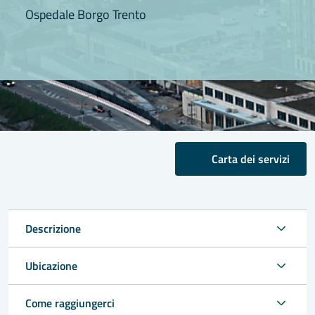
Ospedale Borgo Trento
Carta dei servizi
Descrizione
Ubicazione
Come raggiungerci