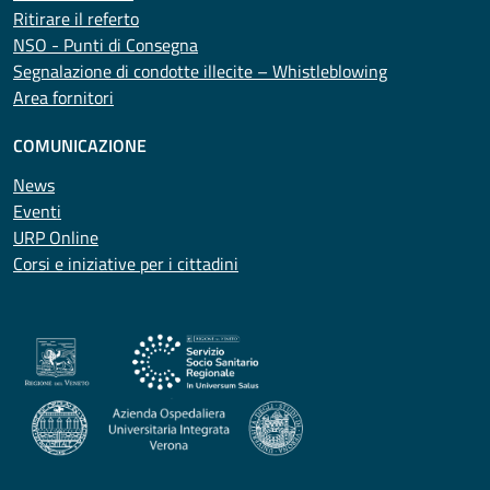
Ritirare il referto
NSO - Punti di Consegna
Segnalazione di condotte illecite – Whistleblowing
Area fornitori
COMUNICAZIONE
News
Eventi
URP Online
Corsi e iniziative per i cittadini