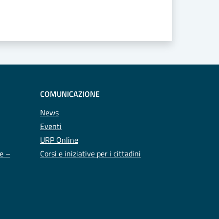
COMUNICAZIONE
News
Eventi
URP Online
te –
Corsi e iniziative per i cittadini