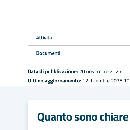
Attività
Documenti
Data di pubblicazione:
20 novembre 2025
Ultimo aggiornamento:
12 dicembre 2025 10
Quanto sono chiare 