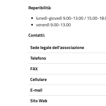
Reperibilità:
lunedì-giovedì 9.00-13.00 / 15.00-18.
venerdì 9.00-13.00
Contatti:
Sede legale dell'associazione
Telefono
FAX
Cellulare
E-mail
Sito Web