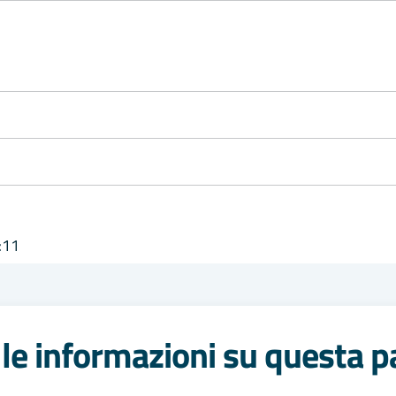
:11
le informazioni su questa p