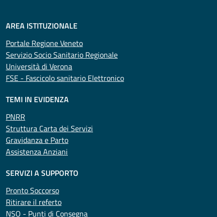
AREA ISTITUZIONALE
Portale Regione Veneto
Servizio Socio Sanitario Regionale
Università di Verona
FSE - Fascicolo sanitario Elettronico
TEMI IN EVIDENZA
PNRR
Struttura Carta dei Servizi
Gravidanza e Parto
Assistenza Anziani
SERVIZI A SUPPORTO
Pronto Soccorso
Ritirare il referto
NSO - Punti di Consegna