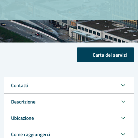
Carta dei servizi
Contatti
Descrizione
Ubicazione
Come raggiungerci