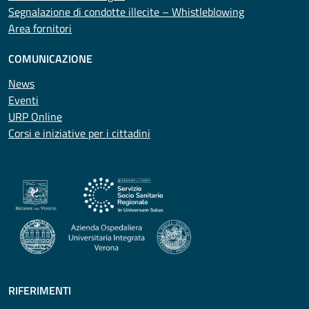
Segnalazione di condotte illecite – Whistleblowing
Area fornitori
COMUNICAZIONE
News
Eventi
URP Online
Corsi e iniziative per i cittadini
RIFERIMENTI