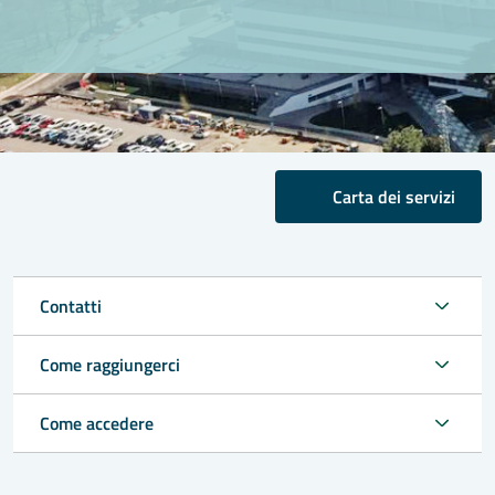
Carta dei servizi
Contatti
Come raggiungerci
Come accedere