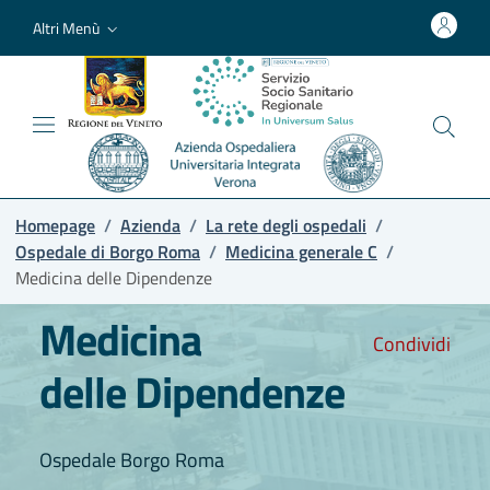
Altri Menù
Homepage
/
Azienda
/
La rete degli ospedali
/
Ospedale di Borgo Roma
/
Medicina generale C
/
Medicina delle Dipendenze
Medicina
Condividi
delle Dipendenze
Ospedale Borgo Roma