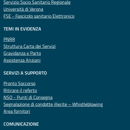
Servizio Socio Sanitario Regionale
Università di Verona
FSE - Fascicolo sanitario Elettronico
TEMI IN EVIDENZA
PNRR
Struttura Carta dei Servizi
Gravidanza e Parto
Assistenza Anziani
SERVIZI A SUPPORTO
Pronto Soccorso
Ritirare il referto
NSO - Punti di Consegna
Segnalazione di condotte illecite – Whistleblowing
Area fornitori
COMUNICAZIONE