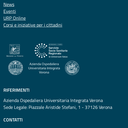
News
Eventi
URP Online
Corsi e iniziative per i cittadini
RIFERIMENTI
Azienda Ospedaliera Universitaria Integrata Verona
Sede Legale: Piazzale Aristide Stefani, 1 - 37126 Verona
CONTATTI