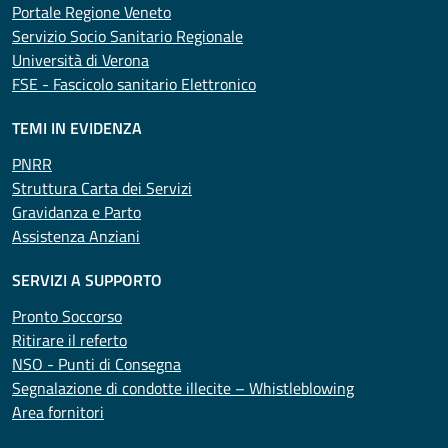
Portale Regione Veneto
Servizio Socio Sanitario Regionale
Università di Verona
FSE - Fascicolo sanitario Elettronico
TEMI IN EVIDENZA
PNRR
Struttura Carta dei Servizi
Gravidanza e Parto
Assistenza Anziani
SERVIZI A SUPPORTO
Pronto Soccorso
Ritirare il referto
NSO - Punti di Consegna
Segnalazione di condotte illecite – Whistleblowing
Area fornitori