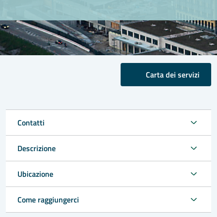
Carta dei servizi
Contatti
Descrizione
Ubicazione
Come raggiungerci