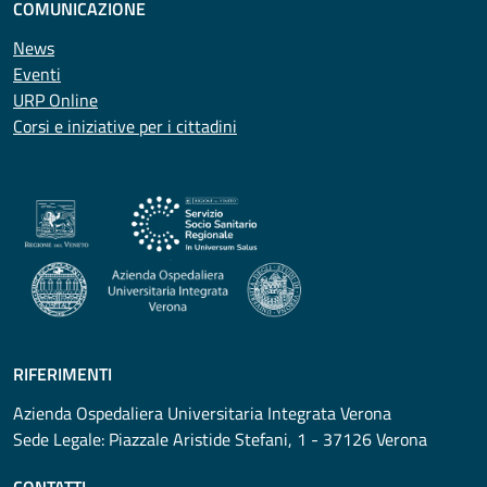
COMUNICAZIONE
News
Eventi
URP Online
Corsi e iniziative per i cittadini
RIFERIMENTI
Azienda Ospedaliera Universitaria Integrata Verona
Sede Legale: Piazzale Aristide Stefani, 1 - 37126 Verona