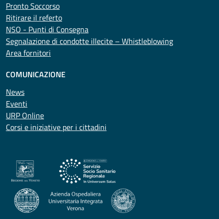
Pronto Soccorso
Ritirare il referto
NSO - Punti di Consegna
Segnalazione di condotte illecite – Whistleblowing
Area fornitori
COMUNICAZIONE
News
Eventi
URP Online
Corsi e iniziative per i cittadini