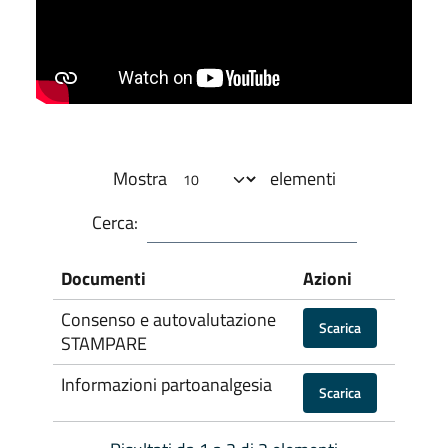
Mostra
elementi
Cerca:
Documenti
Azioni
Consenso e autovalutazione
Scarica
STAMPARE
Informazioni partoanalgesia
Scarica