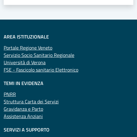
AREA ISTITUZIONALE
Portale Regione Veneto
Servizio Socio Sanitario Regionale
Università di Verona
FSE - Fascicolo sanitario Elettronico
TEMI IN EVIDENZA
PNRR
Struttura Carta dei Servizi
Gravidanza e Parto
Assistenza Anziani
SERVIZI A SUPPORTO