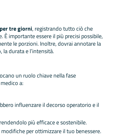
per tre giorni
, registrando tutto ciò che
È importante essere il più precisi possibile,
ente le porzioni. Inoltre, dovrai annotare la
, la durata e l’intensità.
giocano un ruolo chiave nella fase
 medico a:
bero influenzare il decorso operatorio e il
 rendendolo più efficace e sostenibile.
 modifiche per ottimizzare il tuo benessere.