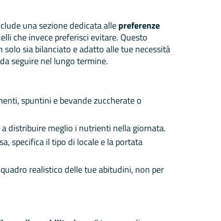
include una sezione dedicata alle
preferenze
elli che invece preferisci evitare. Questo
solo sia bilanciato e adatto alle tue necessità
 da seguire nel lungo termine.
menti, spuntini e bevande zuccherate o
 a distribuire meglio i nutrienti nella giornata.
, specifica il tipo di locale e la portata
n quadro realistico delle tue abitudini, non per