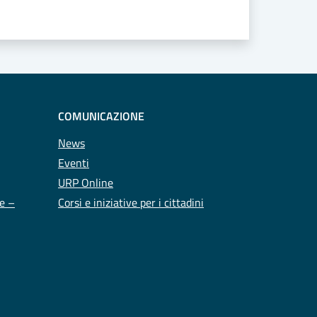
COMUNICAZIONE
News
Eventi
URP Online
te –
Corsi e iniziative per i cittadini