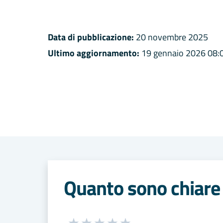
Data di pubblicazione:
20 novembre 2025
Ultimo aggiornamento:
19 gennaio 2026 08:
Quanto sono chiare 
Seleziona una valutazione da 1 a 5