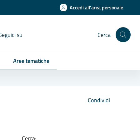
Accedi all'area personale
Seguici su
Cerca
Aree tematiche
Condividi
Cerca: