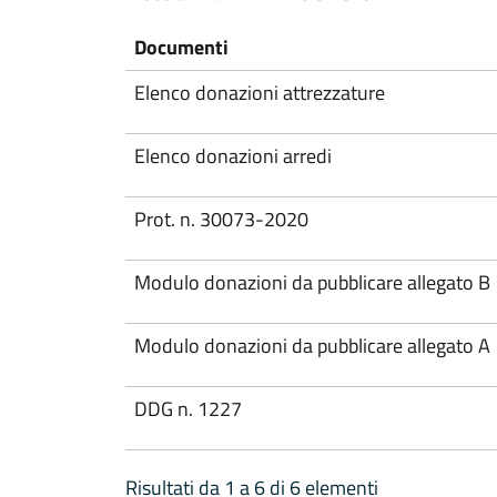
Documenti
Elenco donazioni attrezzature
Elenco donazioni arredi
Prot. n. 30073-2020
Modulo donazioni da pubblicare allegato B
Modulo donazioni da pubblicare allegato A
DDG n. 1227
Risultati da 1 a 6 di 6 elementi