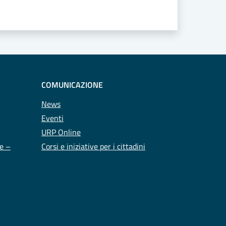
COMUNICAZIONE
News
Eventi
URP Online
te –
Corsi e iniziative per i cittadini