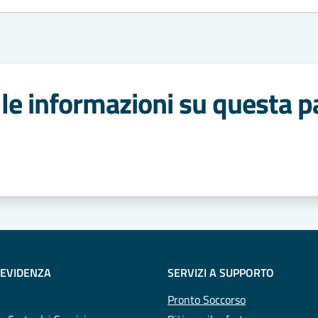
le informazioni su questa p
 stelle
 EVIDENZA
SERVIZI A SUPPORTO
Pronto Soccorso