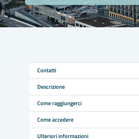
Contatti
Descrizione
Come raggiungerci
Come accedere
Ulteriori informazioni