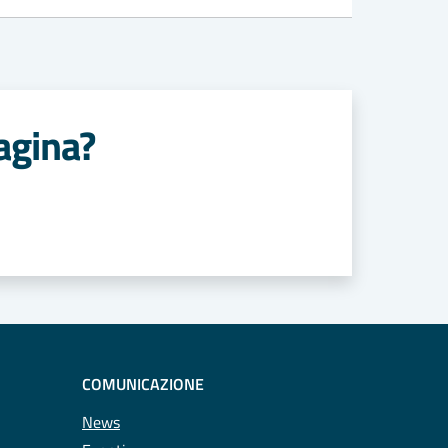
agina?
COMUNICAZIONE
News