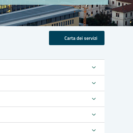
Carta dei servizi