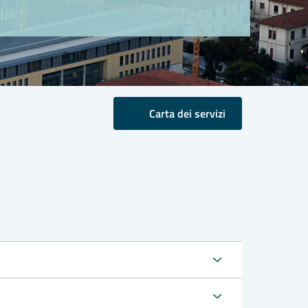
Carta dei servizi