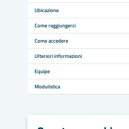
Ubicazione
Come raggiungerci
Come accedere
Ulteriori informazioni
Equipe
Modulistica