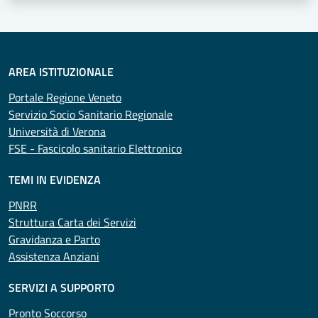
AREA ISTITUZIONALE
Portale Regione Veneto
Servizio Socio Sanitario Regionale
Università di Verona
FSE - Fascicolo sanitario Elettronico
TEMI IN EVIDENZA
PNRR
Struttura Carta dei Servizi
Gravidanza e Parto
Assistenza Anziani
SERVIZI A SUPPORTO
Pronto Soccorso