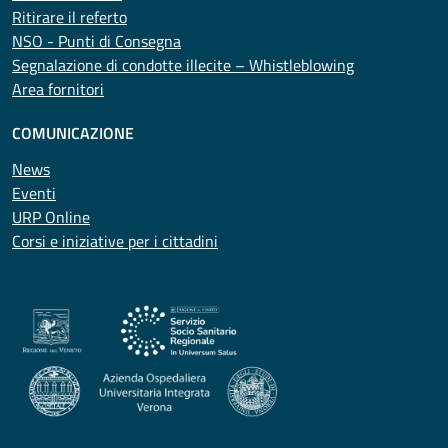
Ritirare il referto
NSO - Punti di Consegna
Segnalazione di condotte illecite – Whistleblowing
Area fornitori
COMUNICAZIONE
News
Eventi
URP Online
Corsi e iniziative per i cittadini