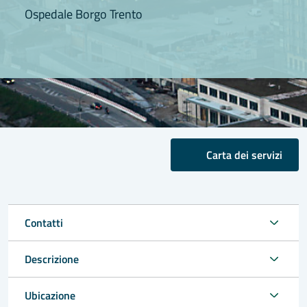
Ospedale Borgo Trento
Carta dei servizi
Contatti
Descrizione
Ubicazione