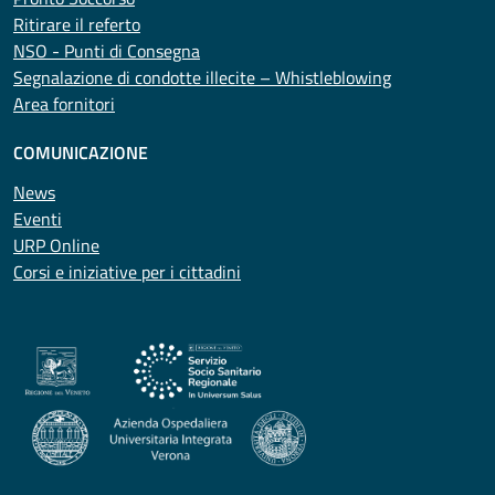
Ritirare il referto
NSO - Punti di Consegna
Segnalazione di condotte illecite – Whistleblowing
Area fornitori
COMUNICAZIONE
News
Eventi
URP Online
Corsi e iniziative per i cittadini