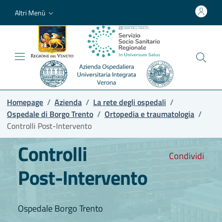
Altri Menù
Homepage
/
Azienda
/
La rete degli ospedali
/
Ospedale di Borgo Trento
/
Ortopedia e traumatologia
/
Controlli Post-Intervento
Controlli
Condividi
Post-Intervento
Ospedale Borgo Trento