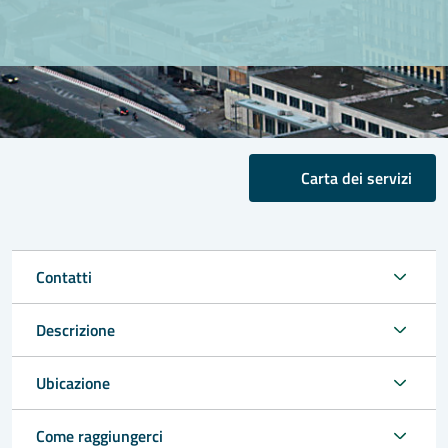
Carta dei servizi
Contatti
Descrizione
Ubicazione
Come raggiungerci