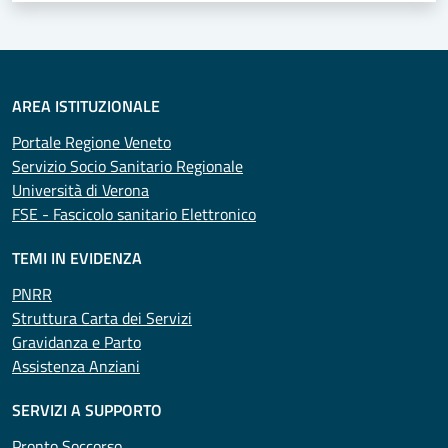
AREA ISTITUZIONALE
Portale Regione Veneto
Servizio Socio Sanitario Regionale
Università di Verona
FSE - Fascicolo sanitario Elettronico
TEMI IN EVIDENZA
PNRR
Struttura Carta dei Servizi
Gravidanza e Parto
Assistenza Anziani
SERVIZI A SUPPORTO
Pronto Soccorso