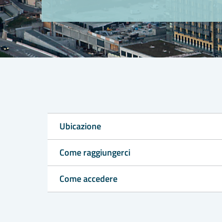
Ubicazione
Come raggiungerci
Come accedere