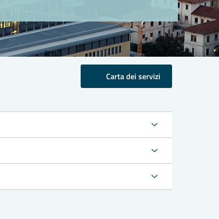
Carta dei servizi