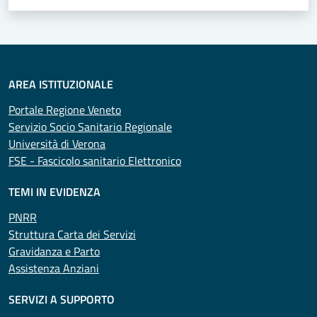
AREA ISTITUZIONALE
Portale Regione Veneto
Servizio Socio Sanitario Regionale
Università di Verona
FSE - Fascicolo sanitario Elettronico
TEMI IN EVIDENZA
PNRR
Struttura Carta dei Servizi
Gravidanza e Parto
Assistenza Anziani
SERVIZI A SUPPORTO