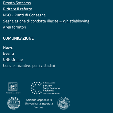
Pronto Soccorso
Ritirare il referto
NSO - Punti di Consegna
Segnalazione di condotte illecite – Whistleblowing
Area fornitori
COMUNICAZIONE
News
Eventi
URP Online
Corsi e iniziative per i cittadini