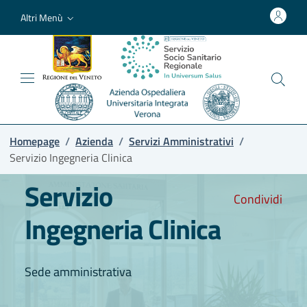
Altri Menù
Homepage
/
Azienda
/
Servizi Amministrativi
/
Servizio Ingegneria Clinica
Servizio
Condividi
Ingegneria Clinica
Sede amministrativa