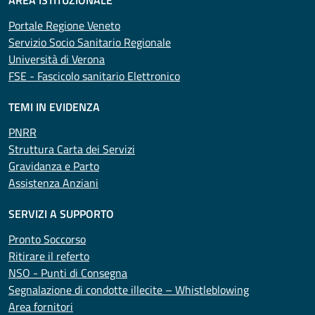
AREA ISTITUZIONALE
Portale Regione Veneto
Servizio Socio Sanitario Regionale
Università di Verona
FSE - Fascicolo sanitario Elettronico
TEMI IN EVIDENZA
PNRR
Struttura Carta dei Servizi
Gravidanza e Parto
Assistenza Anziani
SERVIZI A SUPPORTO
Pronto Soccorso
Ritirare il referto
NSO - Punti di Consegna
Segnalazione di condotte illecite – Whistleblowing
Area fornitori