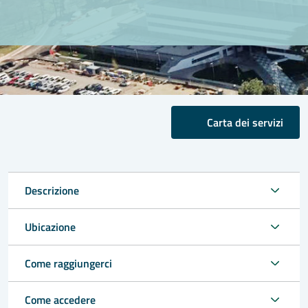
Carta dei servizi
Descrizione
Ubicazione
Come raggiungerci
Come accedere