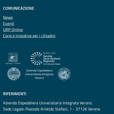
COMUNICAZIONE
News
Eventi
URP Online
Corsi e iniziative per i cittadini
RIFERIMENTI
Azienda Ospedaliera Universitaria Integrata Verona
Sede Legale: Piazzale Aristide Stefani, 1 - 37126 Verona