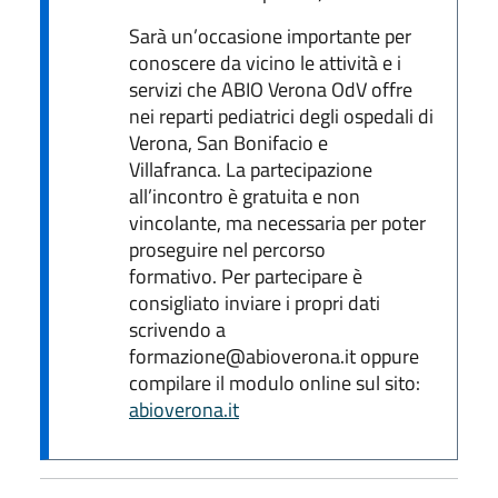
Sarà un’occasione importante per
conoscere da vicino le attività e i
servizi che ABIO Verona OdV offre
nei reparti pediatrici degli ospedali di
Verona, San Bonifacio e
Villafranca. La partecipazione
all’incontro è gratuita e non
vincolante, ma necessaria per poter
proseguire nel percorso
formativo. Per partecipare è
consigliato inviare i propri dati
scrivendo a
formazione@abioverona.it oppure
compilare il modulo online sul sito:
abioverona.it