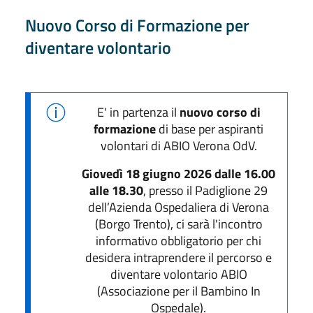
Nuovo Corso di Formazione per
diventare volontario
E' in partenza il
nuovo corso di
formazione
di base per aspiranti
volontari di ABIO Verona OdV.
Giovedì 18 giugno 2026 dalle 16.00
alle 18.30
, presso il Padiglione 29
dell’Azienda Ospedaliera di Verona
(Borgo Trento), ci sarà l'incontro
informativo obbligatorio per chi
desidera intraprendere il percorso e
diventare volontario ABIO
(Associazione per il Bambino In
Ospedale).