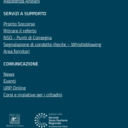
Assistenza Anziani
SERVIZI A SUPPORTO
Pronto Soccorso
Ritirare il referto
NSO - Punti di Consegna
Segnalazione di condotte illecite – Whistleblowing
Area fornitori
COMUNICAZIONE
News
Eventi
URP Online
Corsi e iniziative per i cittadini