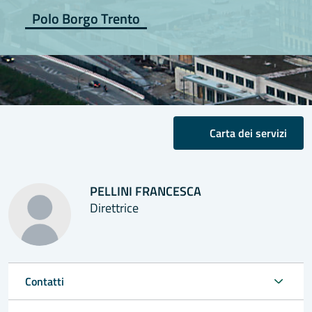
Polo Borgo Trento
Carta dei servizi
PELLINI FRANCESCA
Direttrice
Contatti