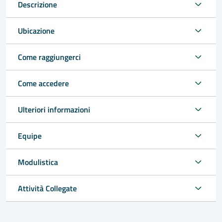
Descrizione
Ubicazione
Come raggiungerci
Come accedere
Ulteriori informazioni
Equipe
Modulistica
Attività Collegate