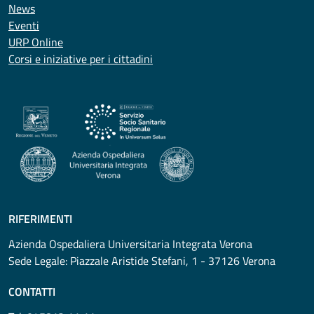
News
Eventi
URP Online
Corsi e iniziative per i cittadini
RIFERIMENTI
Azienda Ospedaliera Universitaria Integrata Verona
Sede Legale: Piazzale Aristide Stefani, 1 - 37126 Verona
CONTATTI