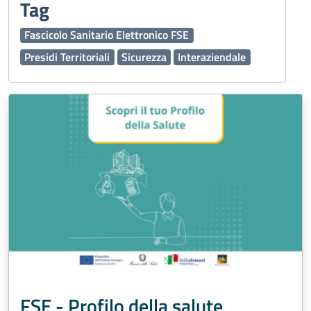
Tag
Fascicolo Sanitario Elettronico FSE
Presidi Territoriali
Sicurezza
Interaziendale
FSE - Profilo della salute