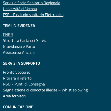
Servizio Socio Sanitario Regionale
Università di Verona
FSE - Fascicolo sanitario Elettronico
TEMI IN EVIDENZA
PNRR
Struttura Carta dei Servizi
Gravidanza e Parto
Assistenza Anziani
SERVIZI A SUPPORTO
Pronto Soccorso
Ritirare il referto
NSO - Punti di Consegna
Segnalazione di condotte illecite – Whistleblowing
Area fornitori
COMUNICAZIONE