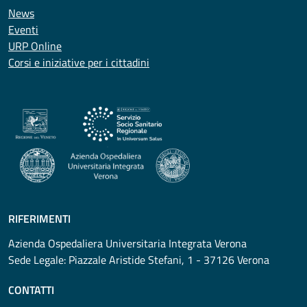
News
Eventi
URP Online
Corsi e iniziative per i cittadini
RIFERIMENTI
Azienda Ospedaliera Universitaria Integrata Verona
Sede Legale: Piazzale Aristide Stefani, 1 - 37126 Verona
CONTATTI