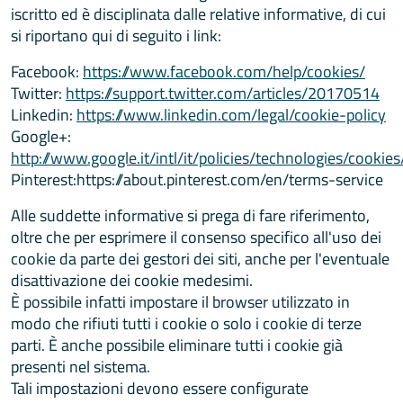
iscritto ed è disciplinata dalle relative informative, di cui
si riportano qui di seguito i link:
Facebook:
https://www.facebook.com/help/cookies/
Twitter:
https://support.twitter.com/articles/20170514
Linkedin:
https://www.linkedin.com/legal/cookie-policy
Google+:
http://www.google.it/intl/it/policies/technologies/cookies
Pinterest:https://about.pinterest.com/en/terms-service
Alle suddette informative si prega di fare riferimento,
oltre che per esprimere il consenso specifico all'uso dei
cookie da parte dei gestori dei siti, anche per l'eventuale
disattivazione dei cookie medesimi.
È possibile infatti impostare il browser utilizzato in
modo che rifiuti tutti i cookie o solo i cookie di terze
parti. È anche possibile eliminare tutti i cookie già
presenti nel sistema.
Tali impostazioni devono essere configurate