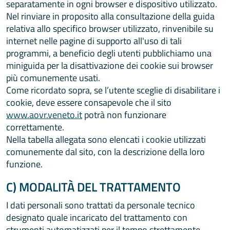
separatamente in ogni browser e dispositivo utilizzato.
Nel rinviare in proposito alla consultazione della guida
relativa allo specifico browser utilizzato, rinvenibile su
internet nelle pagine di supporto all'uso di tali
programmi, a beneficio degli utenti pubblichiamo una
miniguida per la disattivazione dei cookie sui browser
più comunemente usati.
Come ricordato sopra, se l’utente sceglie di disabilitare i
cookie, deve essere consapevole che il sito
www.aovr.veneto.it
potrà non funzionare
correttamente.
Nella tabella allegata sono elencati i cookie utilizzati
comunemente dal sito, con la descrizione della loro
funzione.
C) MODALITÀ DEL TRATTAMENTO
I dati personali sono trattati da personale tecnico
designato quale incaricato del trattamento con
strumenti automatizzati per il tempo strettamente