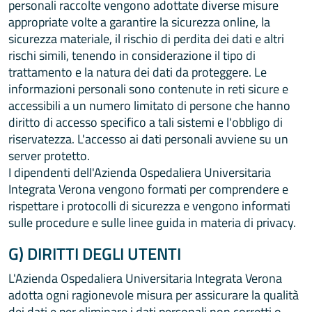
personali raccolte vengono adottate diverse misure
appropriate volte a garantire la sicurezza online, la
sicurezza materiale, il rischio di perdita dei dati e altri
rischi simili, tenendo in considerazione il tipo di
trattamento e la natura dei dati da proteggere. Le
informazioni personali sono contenute in reti sicure e
accessibili a un numero limitato di persone che hanno
diritto di accesso specifico a tali sistemi e l'obbligo di
riservatezza. L'accesso ai dati personali avviene su un
server protetto.
I dipendenti dell'Azienda Ospedaliera Universitaria
Integrata Verona vengono formati per comprendere e
rispettare i protocolli di sicurezza e vengono informati
sulle procedure e sulle linee guida in materia di privacy.
G) DIRITTI DEGLI UTENTI
L'Azienda Ospedaliera Universitaria Integrata Verona
adotta ogni ragionevole misura per assicurare la qualità
dei dati e per eliminare i dati personali non corretti o