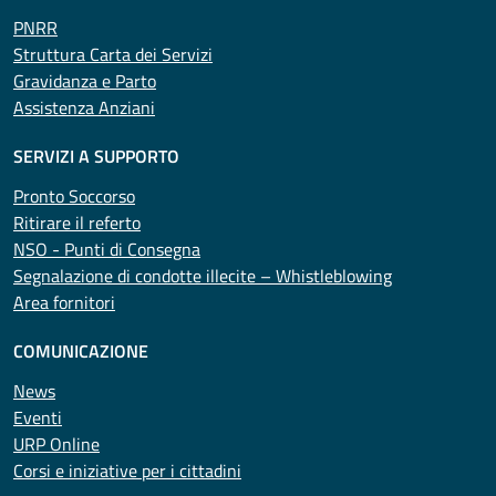
PNRR
Struttura Carta dei Servizi
Gravidanza e Parto
Assistenza Anziani
SERVIZI A SUPPORTO
Pronto Soccorso
Ritirare il referto
NSO - Punti di Consegna
Segnalazione di condotte illecite – Whistleblowing
Area fornitori
COMUNICAZIONE
News
Eventi
URP Online
Corsi e iniziative per i cittadini