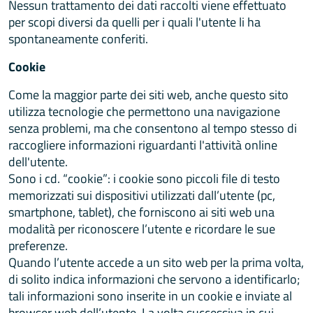
Nessun trattamento dei dati raccolti viene effettuato
per scopi diversi da quelli per i quali l'utente li ha
spontaneamente conferiti.
Cookie
Come la maggior parte dei siti web, anche questo sito
utilizza tecnologie che permettono una navigazione
senza problemi, ma che consentono al tempo stesso di
raccogliere informazioni riguardanti l'attività online
dell'utente.
Sono i cd. “cookie”: i cookie sono piccoli file di testo
memorizzati sui dispositivi utilizzati dall’utente (pc,
smartphone, tablet), che forniscono ai siti web una
modalità per riconoscere l’utente e ricordare le sue
preferenze.
Quando l’utente accede a un sito web per la prima volta,
di solito indica informazioni che servono a identificarlo;
tali informazioni sono inserite in un cookie e inviate al
browser web dell’utente. La volta successiva in cui