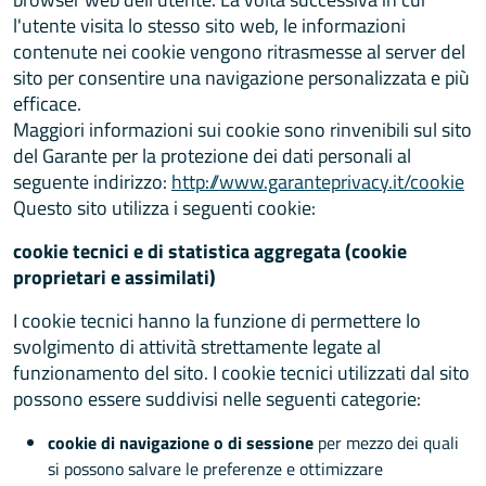
l'utente visita lo stesso sito web, le informazioni
contenute nei cookie vengono ritrasmesse al server del
sito per consentire una navigazione personalizzata e più
efficace.
Maggiori informazioni sui cookie sono rinvenibili sul sito
del Garante per la protezione dei dati personali al
seguente indirizzo:
http://www.garanteprivacy.it/cookie
Questo sito utilizza i seguenti cookie:
cookie tecnici e di statistica aggregata (cookie
proprietari e assimilati)
I cookie tecnici hanno la funzione di permettere lo
svolgimento di attività strettamente legate al
funzionamento del sito. I cookie tecnici utilizzati dal sito
possono essere suddivisi nelle seguenti categorie:
cookie di navigazione o di sessione
per mezzo dei quali
si possono salvare le preferenze e ottimizzare