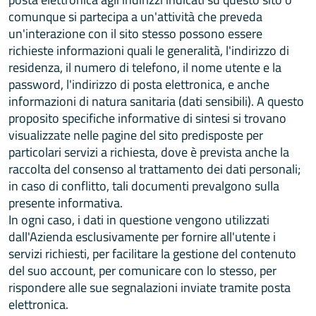
comunque si partecipa a un'attività che preveda
un'interazione con il sito stesso possono essere
richieste informazioni quali le generalità, l'indirizzo di
residenza, il numero di telefono, il nome utente e la
password, l'indirizzo di posta elettronica, e anche
informazioni di natura sanitaria (dati sensibili). A questo
proposito specifiche informative di sintesi si trovano
visualizzate nelle pagine del sito predisposte per
particolari servizi a richiesta, dove è prevista anche la
raccolta del consenso al trattamento dei dati personali;
in caso di conflitto, tali documenti prevalgono sulla
presente informativa.
In ogni caso, i dati in questione vengono utilizzati
dall'Azienda esclusivamente per fornire all'utente i
servizi richiesti, per facilitare la gestione del contenuto
del suo account, per comunicare con lo stesso, per
rispondere alle sue segnalazioni inviate tramite posta
elettronica.