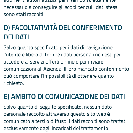
necessario a conseguire gli scopi per cui i dati stessi
sono stati raccolti.
D) FACOLTATIVITÀ DEL CONFERIMENTO
DEI DATI
Salvo quanto specificato per i dati di navigazione,
l'utente è libero di fornire i dati personali richiesti per
accedere ai servizi offerti online o per inviare
comunicazioni all'Azienda. Il loro mancato conferimento
può comportare l'impossibilità di ottenere quanto
richiesto.
E) AMBITO DI COMUNICAZIONE DEI DATI
Salvo quanto di seguito specificato, nessun dato
personale raccolto attraverso questo sito web è
comunicato a terzi o diffuso. I dati raccolti sono trattati
esclusivamente dagli incaricati del trattamento