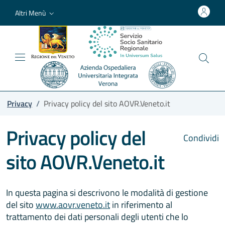
Altri Menù
Privacy
/
Privacy policy del sito AOVR.Veneto.it
Privacy policy del
Condividi
sito AOVR.Veneto.it
In questa pagina si descrivono le modalità di gestione
del sito
www.aovr.veneto.it
in riferimento al
trattamento dei dati personali degli utenti che lo