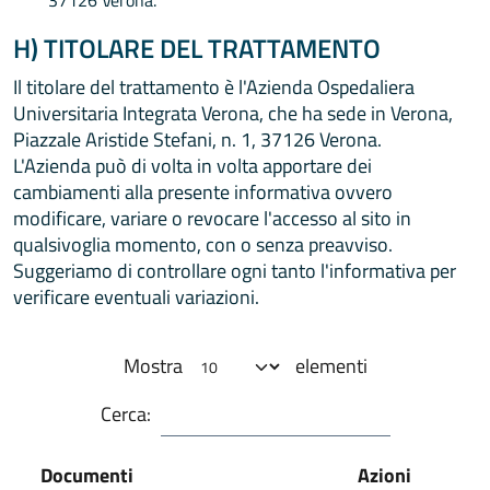
H) TITOLARE DEL TRATTAMENTO
Il titolare del trattamento è l'Azienda Ospedaliera
Universitaria Integrata Verona, che ha sede in Verona,
Piazzale Aristide Stefani, n. 1, 37126 Verona.
L'Azienda può di volta in volta apportare dei
cambiamenti alla presente informativa ovvero
modificare, variare o revocare l'accesso al sito in
qualsivoglia momento, con o senza preavviso.
Suggeriamo di controllare ogni tanto l'informativa per
verificare eventuali variazioni.
Mostra
elementi
Cerca:
Documenti
Azioni