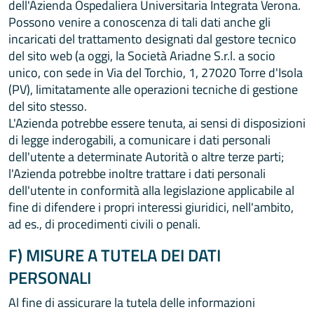
dell'Azienda Ospedaliera Universitaria Integrata Verona.
Possono venire a conoscenza di tali dati anche gli
incaricati del trattamento designati dal gestore tecnico
del sito web (a oggi, la Società Ariadne S.r.l. a socio
unico, con sede in Via del Torchio, 1, 27020 Torre d'Isola
(PV), limitatamente alle operazioni tecniche di gestione
del sito stesso.
L'Azienda potrebbe essere tenuta, ai sensi di disposizioni
di legge inderogabili, a comunicare i dati personali
dell'utente a determinate Autorità o altre terze parti;
l'Azienda potrebbe inoltre trattare i dati personali
dell'utente in conformità alla legislazione applicabile al
fine di difendere i propri interessi giuridici, nell'ambito,
ad es., di procedimenti civili o penali.
F) MISURE A TUTELA DEI DATI
PERSONALI
Al fine di assicurare la tutela delle informazioni