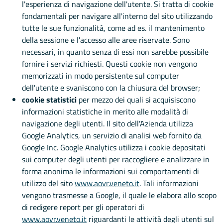
l'esperienza di navigazione dell'utente. Si tratta di cookie
fondamentali per navigare all'interno del sito utilizzando
tutte le sue funzionalità, come ad es. il mantenimento
della sessione e l'accesso alle aree riservate. Sono
necessari, in quanto senza di essi non sarebbe possibile
fornire i servizi richiesti. Questi cookie non vengono
memorizzati in modo persistente sul computer
dell'utente e svaniscono con la chiusura del browser;
cookie statistici
per mezzo dei quali si acquisiscono
informazioni statistiche in merito alle modalità di
navigazione degli utenti. Il sito dell'Azienda utilizza
Google Analytics, un servizio di analisi web fornito da
Google Inc. Google Analytics utilizza i cookie depositati
sui computer degli utenti per raccogliere e analizzare in
forma anonima le informazioni sui comportamenti di
utilizzo del sito
www.aovr.veneto.it
. Tali informazioni
vengono trasmesse a Google, il quale le elabora allo scopo
di redigere report per gli operatori di
www.aovr.veneto.it
riguardanti le attività degli utenti sul