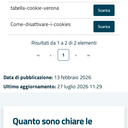
tabella-cookie-verona
Scarica
Come-disattivare-i-cookies
Scarica
Risultati da 1 a 2 di 2 elementi
«
‹
1
›
»
Data di pubblicazione:
13 febbraio 2026
Ultimo aggiornamento:
27 luglio 2026 11:29
Quanto sono chiare le