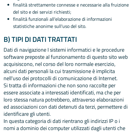
finalità strettamente connesse e necessarie alla fruizione
del sito e dei servizi richiesti;
finalità funzionali all'elaborazione di informazioni
statistiche anonime sull'uso del sito.
B) TIPI DI DATI TRATTATI
Dati di navigazione I sistemi informatici e le procedure
software preposte al funzionamento di questo sito web
acquisiscono, nel corso del loro normale esercizio,
alcuni dati personali la cui trasmissione è implicita
nell'uso dei protocolli di comunicazione di Internet.
Si tratta di informazioni che non sono raccolte per
essere associate a interessati identificati, ma che per
loro stessa natura potrebbero, attraverso elaborazioni
ed associazioni con dati detenuti da terzi, permettere di
identificare gli utenti.
In questa categoria di dati rientrano gli indirizzi IP o i
nomi a dominio dei computer utilizzati dagli utenti che