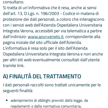
consultano.
Si tratta di un'informativa che è resa, anche ai sensi
dell'art. 13, D.Lgs. n. 196/2003 - Codice in materia di
protezione dei dati personali, a coloro che interagiscono
con i servizi web dell'Azienda Ospedaliera Universitaria
Integrata Verona, accessibili per via telematica a partire
dall'indirizzo:
www.aovr.veneto.it
, corrispondente alla
pagina iniziale del sito ufficiale dell'Azienda.
L'informativa è resa solo per il sito dell'Azienda
Ospedaliera Universitaria Integrata Verona e non anche
per altri siti web eventualmente consultati dall'utente
tramite link.
A) FINALITÀ DEL TRATTAMENTO
I dati personali raccolti sono trattati unicamente per le
seguenti finalità:
adempimento di obblighi previsti dalla legge, da
regolamenti o dalla normativa comunitaria;