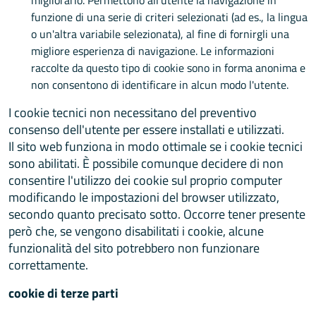
funzione di una serie di criteri selezionati (ad es., la lingua
o un'altra variabile selezionata), al fine di fornirgli una
migliore esperienza di navigazione. Le informazioni
raccolte da questo tipo di cookie sono in forma anonima e
non consentono di identificare in alcun modo l'utente.
I cookie tecnici non necessitano del preventivo
consenso dell'utente per essere installati e utilizzati.
Il sito web funziona in modo ottimale se i cookie tecnici
sono abilitati. È possibile comunque decidere di non
consentire l'utilizzo dei cookie sul proprio computer
modificando le impostazioni del browser utilizzato,
secondo quanto precisato sotto. Occorre tener presente
però che, se vengono disabilitati i cookie, alcune
funzionalità del sito potrebbero non funzionare
correttamente.
cookie di terze parti