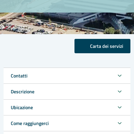
Carta dei servizi
Contatti
Descrizione
Ubicazione
Come raggiungerci