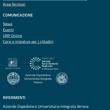
Area fornitori
COMUNICAZIONE
News
Eventi
URP Online
Corsi e iniziative per i cittadini
RIFERIMENTI
Azienda Ospedaliera Universitaria Integrata Verona