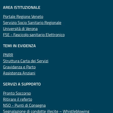
AREA ISTITUZIONALE
Portale Regione Veneto
Servizio Socio Sanitario Regionale
Università di Verona
FSE - Fascicolo sanitario Elettronico
TEMI IN EVIDENZA
PNRR
Struttura Carta dei Servizi
Gravidanza e Parto
Assistenza Anziani
SERVIZI A SUPPORTO
Pronto Soccorso
Ritirare il referto
NSO - Punti di Consegna
Segnalazione di condotte illecite – Whistleblowing