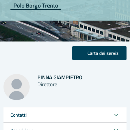
Polo Borgo Trento
Carta dei servizi
PINNA GIAMPIETRO
Direttore
Contatti