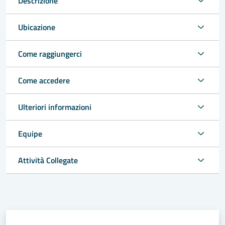
Descrizione
Ubicazione
Come raggiungerci
Come accedere
Ulteriori informazioni
Equipe
Attività Collegate