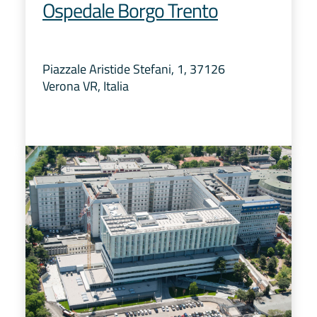
Ospedale Borgo Trento
Piazzale Aristide Stefani, 1, 37126
Verona VR, Italia