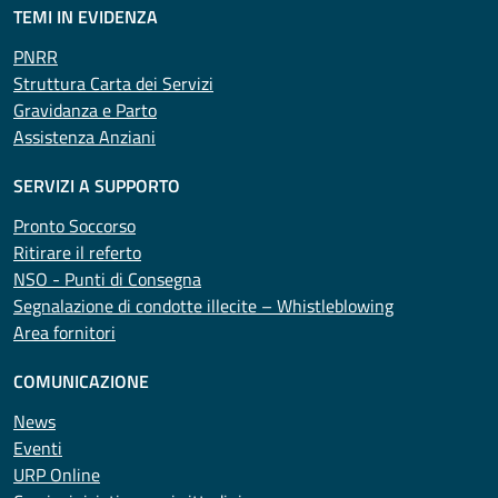
TEMI IN EVIDENZA
PNRR
Struttura Carta dei Servizi
Gravidanza e Parto
Assistenza Anziani
SERVIZI A SUPPORTO
Pronto Soccorso
Ritirare il referto
NSO - Punti di Consegna
Segnalazione di condotte illecite – Whistleblowing
Area fornitori
COMUNICAZIONE
News
Eventi
URP Online