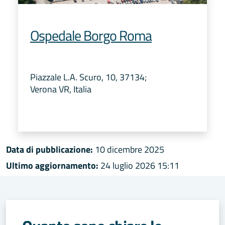
Ospedale Borgo Roma
Piazzale L.A. Scuro, 10, 37134;
Verona VR, Italia
Data di pubblicazione:
10 dicembre 2025
Ultimo aggiornamento:
24 luglio 2026 15:11