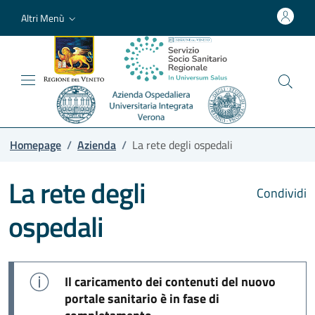
Altri Menù
Homepage
/
Azienda
/
La rete degli ospedali
La rete degli
Condividi
ospedali
Il caricamento dei contenuti del nuovo
portale sanitario è in fase di