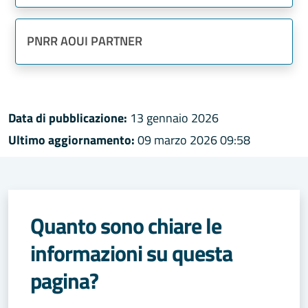
PNRR AOUI PARTNER
Data di pubblicazione:
13 gennaio 2026
Ultimo aggiornamento:
09 marzo 2026 09:58
Quanto sono chiare le
informazioni su questa
pagina?