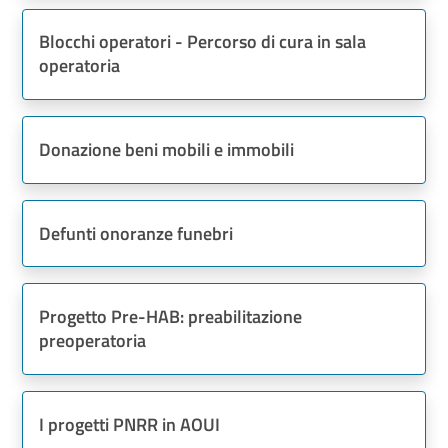
Blocchi operatori - Percorso di cura in sala
operatoria
Donazione beni mobili e immobili
Defunti onoranze funebri
Progetto Pre-HAB: preabilitazione
preoperatoria
I progetti PNRR in AOUI