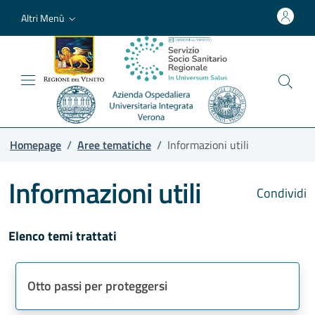
Altri Menù
Homepage
/
Aree tematiche
/
Informazioni utili
Informazioni utili
Condividi
Elenco temi trattati
Otto passi per proteggersi