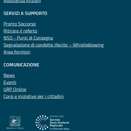
Assistenza Anziani
SERVIZI A SUPPORTO
Pronto Soccorso
Ritirare il referto
NSO - Punti di Consegna
Segnalazione di condotte illecite – Whistleblowing
Area fornitori
COMUNICAZIONE
News
Eventi
URP Online
Corsi e iniziative per i cittadini