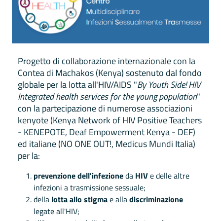
Progetto di collaborazione internazionale con la
Contea di Machakos (Kenya) sostenuto dal fondo
globale per la lotta all'HIV/AIDS "
By Youth Side! HIV
Integrated health services for the young population
"
con la partecipazione di numerose associazioni
kenyote (Kenya Network of HIV Positive Teachers
- KENEPOTE, Deaf Empowerment Kenya - DEF)
ed italiane (NO ONE OUT!, Medicus Mundi Italia)
per la:
prevenzione dell'infezione
da
HIV
e delle altre
infezioni a trasmissione sessuale;
della
lotta allo stigma
e alla
discriminazione
legate all'HIV;