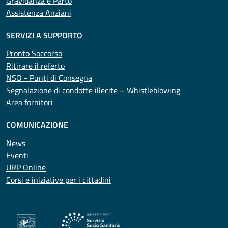
Gravidanza e Parto
Assistenza Anziani
SERVIZI A SUPPORTO
Pronto Soccorso
Ritirare il referto
NSO - Punti di Consegna
Segnalazione di condotte illecite – Whistleblowing
Area fornitori
COMUNICAZIONE
News
Eventi
URP Online
Corsi e iniziative per i cittadini