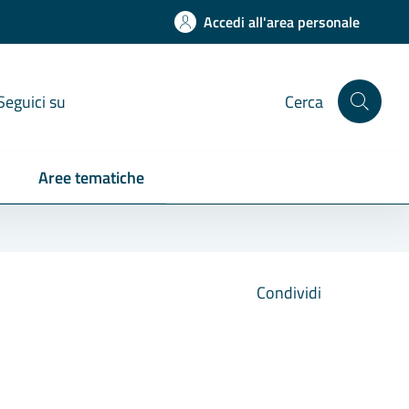
Accedi all'area personale
Seguici su
Cerca
Aree tematiche
Condividi