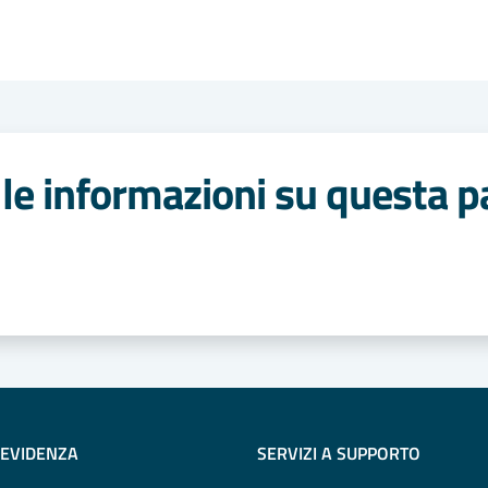
le informazioni su questa p
 stelle
 EVIDENZA
SERVIZI A SUPPORTO