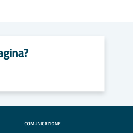
agina?
COMUNICAZIONE