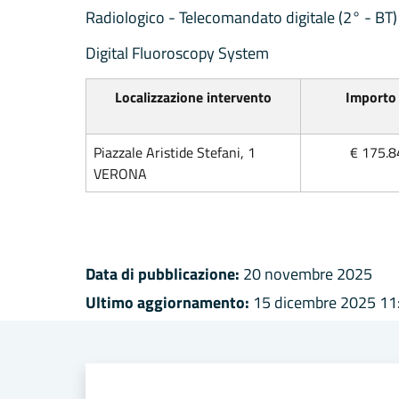
Radiologico - Telecomandato digitale (2° - BT)
Digital Fluoroscopy System
Localizzazione intervento
Importo 
Piazzale Aristide Stefani, 1
€ 175.8
VERONA
Data di pubblicazione:
20 novembre 2025
Ultimo aggiornamento:
15 dicembre 2025 11