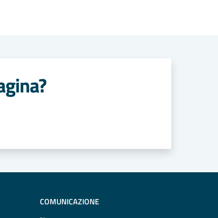
agina?
COMUNICAZIONE