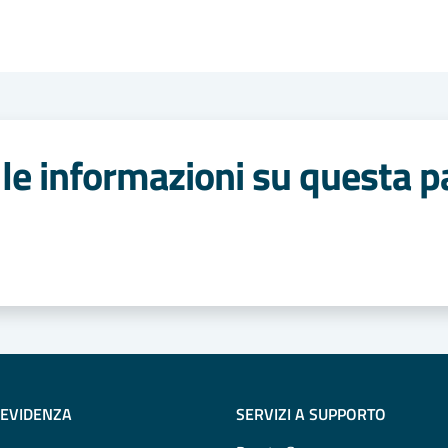
le informazioni su questa p
 stelle
 EVIDENZA
SERVIZI A SUPPORTO