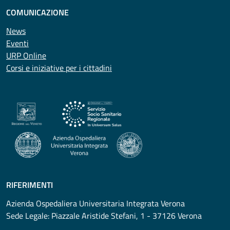
COMUNICAZIONE
News
Eventi
URP Online
Corsi e iniziative per i cittadini
RIFERIMENTI
Azienda Ospedaliera Universitaria Integrata Verona
Sede Legale: Piazzale Aristide Stefani, 1 - 37126 Verona