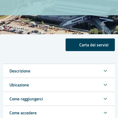
Carta dei servizi
Descrizione
Ubicazione
Come raggiungerci
Come accedere