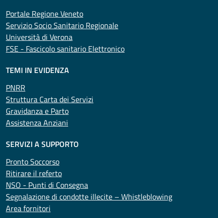
Portale Regione Veneto
Servizio Socio Sanitario Regionale
Università di Verona
FSE - Fascicolo sanitario Elettronico
TEMI IN EVIDENZA
PNRR
Struttura Carta dei Servizi
Gravidanza e Parto
Assistenza Anziani
SERVIZI A SUPPORTO
Pronto Soccorso
Ritirare il referto
NSO - Punti di Consegna
Segnalazione di condotte illecite – Whistleblowing
Area fornitori