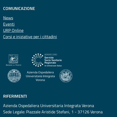
COMUNICAZIONE
News
Eventi
URP Online
Corsi e iniziative per i cittadini
RIFERIMENTI
Azienda Ospedaliera Universitaria Integrata Verona
Sede Legale: Piazzale Aristide Stefani, 1 - 37126 Verona