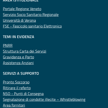
AREA ISTITUZIONALE
Portale Regione Veneto
Servizio Socio Sanitario Regionale
Università di Verona
FSE - Fascicolo sanitario Elettronico
TEMI IN EVIDENZA
PNRR
Struttura Carta dei Servizi
Gravidanza e Parto
Assistenza Anziani
SERVIZI A SUPPORTO
Pronto Soccorso
Ritirare il referto
NSO - Punti di Consegna
Segnalazione di condotte illecite – Whistleblowing
Area fornitori