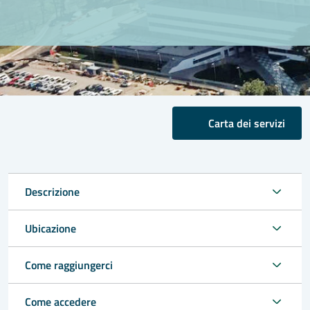
Carta dei servizi
Descrizione
Ubicazione
Come raggiungerci
Come accedere