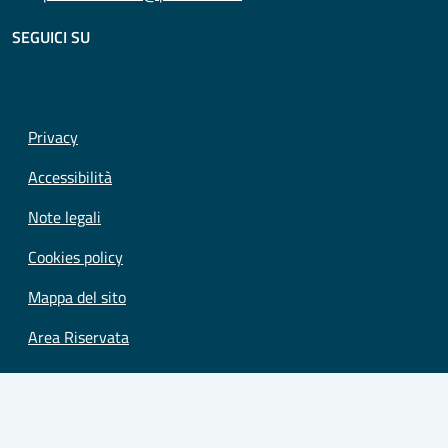
SEGUICI SU
Privacy
Accessibilità
Note legali
Cookies policy
Mappa del sito
Area Riservata