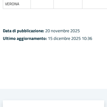
VERONA
Data di pubblicazione:
20 novembre 2025
Ultimo aggiornamento:
15 dicembre 2025 10:36