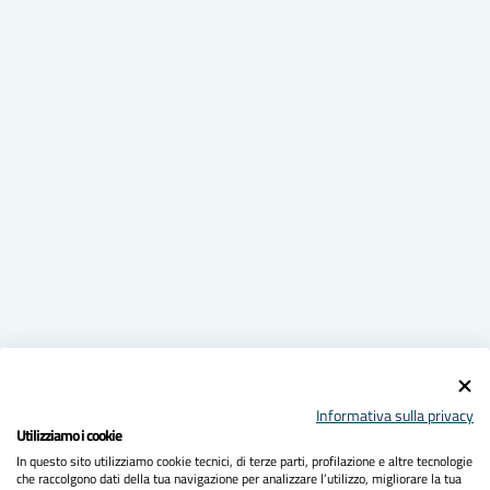
Informativa sulla privacy
Utilizziamo i cookie
In questo sito utilizziamo cookie tecnici, di terze parti, profilazione e altre tecnologie
che raccolgono dati della tua navigazione per analizzare l’utilizzo, migliorare la tua