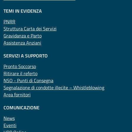
TEMI IN EVIDENZA
PNRR
Struttura Carta dei Servizi
Gravidanza e Parto
Assistenza Anziani
SERVIZI A SUPPORTO
Pronto Soccorso
Ritirare il referto
NSO - Punti di Consegna
Segnalazione di condotte illecite – Whistleblowing
Area fornitori
COMUNICAZIONE
News
Eventi