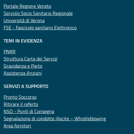
Portale Regione Veneto
Servizio Socio Sanitario Regionale
Università di Verona
FSE - Fascicolo sanitario Elettronico
TEMI IN EVIDENZA
PNRR
Struttura Carta dei Servizi
Gravidanza e Parto
Assistenza Anziani
SERVIZI A SUPPORTO
Pronto Soccorso
Ritirare il referto
NSO - Punti di Consegna
Segnalazione di condotte illecite – Whistleblowing
Area fornitori