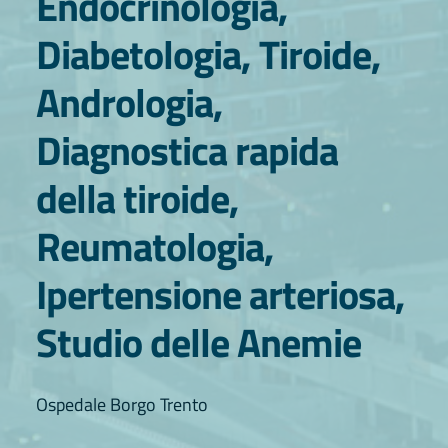
Endocrinologia,
Diabetologia, Tiroide,
Andrologia,
Diagnostica rapida
della tiroide,
Reumatologia,
Ipertensione arteriosa,
Studio delle Anemie
Ospedale Borgo Trento