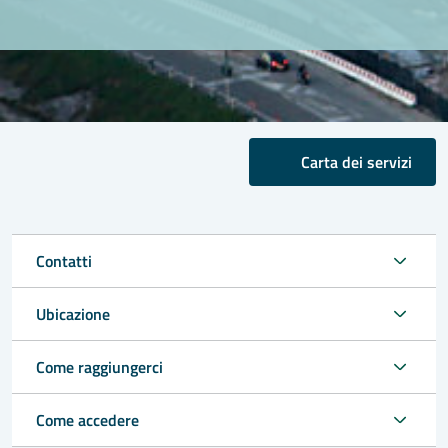
Carta dei servizi
Contatti
Ubicazione
Come raggiungerci
Come accedere