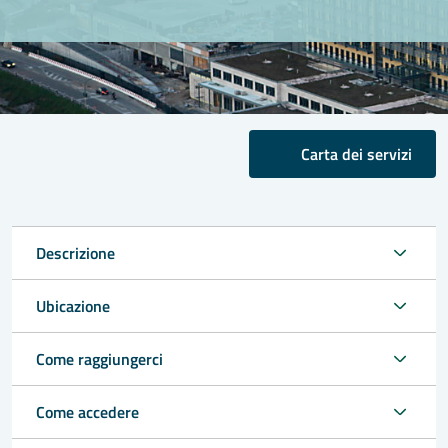
Carta dei servizi
Descrizione
Ubicazione
Come raggiungerci
Come accedere