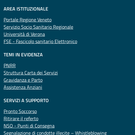
AREA ISTITUZIONALE
Portale Regione Veneto
Servizio Socio Sanitario Regionale
Università di Verona
FSE - Fascicolo sanitario Elettronico
TEMI IN EVIDENZA
PNRR
Struttura Carta dei Servizi
Gravidanza e Parto
Assistenza Anziani
SERVIZI A SUPPORTO
Pronto Soccorso
Ritirare il referto
NSO - Punti di Consegna
Segnalazione di condotte illecite – Whistleblowing