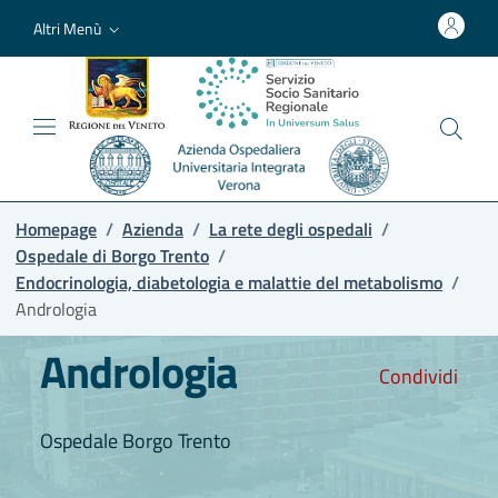
Altri Menù
Homepage
/
Azienda
/
La rete degli ospedali
/
Ospedale di Borgo Trento
/
Endocrinologia, diabetologia e malattie del metabolismo
/
Andrologia
Andrologia
Condividi
Ospedale Borgo Trento