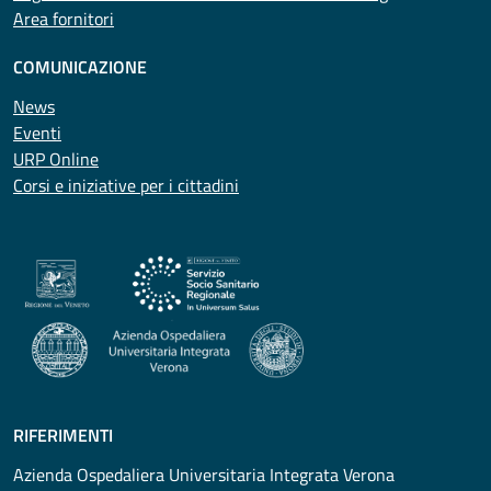
Area fornitori
COMUNICAZIONE
News
Eventi
URP Online
Corsi e iniziative per i cittadini
RIFERIMENTI
Azienda Ospedaliera Universitaria Integrata Verona