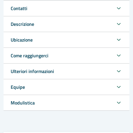
Contatti
Descrizione
Ubicazione
Come raggiungerci
Ulteriori informazioni
Equipe
Modulistica