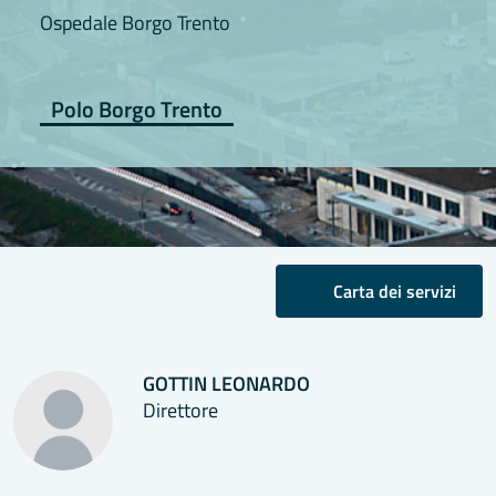
Ospedale Borgo Trento
Polo Borgo Trento
Carta dei servizi
GOTTIN LEONARDO
Direttore