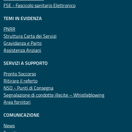
FSE - Fascicolo sanitario Elettronico
TEMI IN EVIDENZA
PNRR
Struttura Carta dei Servizi
Gravidanza e Parto
Assistenza Anziani
SERVIZI A SUPPORTO
Pronto Soccorso
Ritirare il referto
NSO - Punti di Consegna
Segnalazione di condotte illecite – Whistleblowing
Area fornitori
COMUNICAZIONE
News