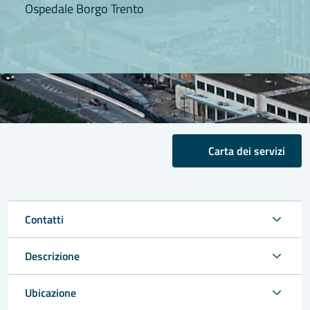
Ospedale Borgo Trento
Carta dei servizi
Contatti
Descrizione
Ubicazione