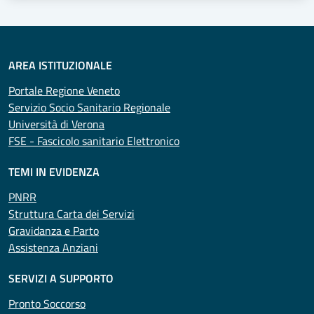
AREA ISTITUZIONALE
Portale Regione Veneto
Servizio Socio Sanitario Regionale
Università di Verona
FSE - Fascicolo sanitario Elettronico
TEMI IN EVIDENZA
PNRR
Struttura Carta dei Servizi
Gravidanza e Parto
Assistenza Anziani
SERVIZI A SUPPORTO
Pronto Soccorso