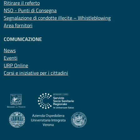
Ritirare il referto
NSO - Punti di Consegna
Segnalazione di condotte illecite – Whistleblowing
Area fornitori
COMUNICAZIONE
News
Eventi
URP Online
Corsi e iniziative per i cittadini