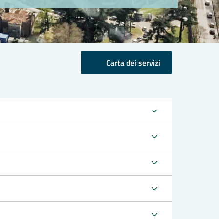
Carta dei servizi