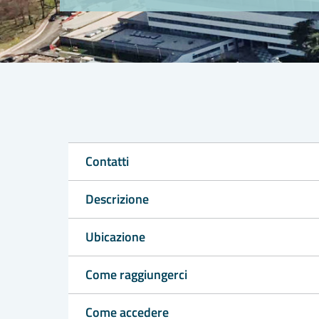
Contatti
Descrizione
Ubicazione
Come raggiungerci
Come accedere