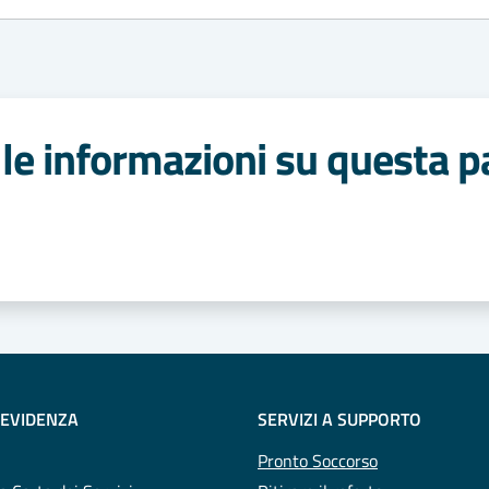
le informazioni su questa p
 stelle
 EVIDENZA
SERVIZI A SUPPORTO
Pronto Soccorso