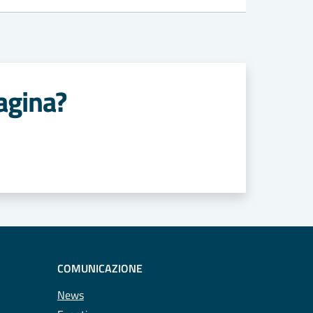
agina?
COMUNICAZIONE
News