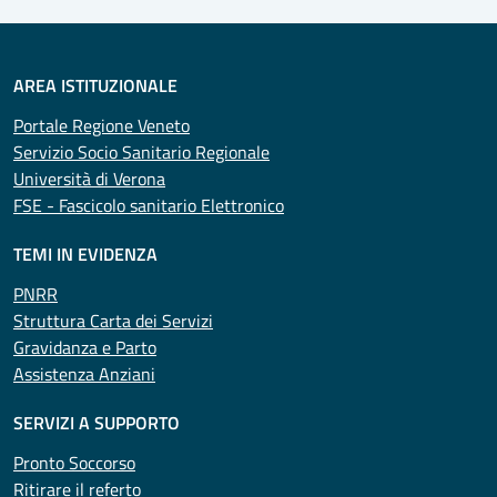
AREA ISTITUZIONALE
Portale Regione Veneto
Servizio Socio Sanitario Regionale
Università di Verona
FSE - Fascicolo sanitario Elettronico
TEMI IN EVIDENZA
PNRR
Struttura Carta dei Servizi
Gravidanza e Parto
Assistenza Anziani
SERVIZI A SUPPORTO
Pronto Soccorso
Ritirare il referto