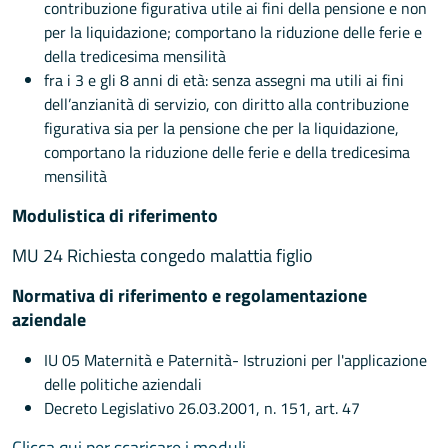
contribuzione figurativa utile ai fini della pensione e non
per la liquidazione; comportano la riduzione delle ferie e
della tredicesima mensilità
fra i 3 e gli 8 anni di età: senza assegni ma utili ai fini
dell’anzianità di servizio, con diritto alla contribuzione
figurativa sia per la pensione che per la liquidazione,
comportano la riduzione delle ferie e della tredicesima
mensilità
Modulistica di riferimento
MU 24 Richiesta congedo malattia figlio
Normativa di riferimento e regolamentazione
aziendale
IU 05 Maternità e Paternità- Istruzioni per l'applicazione
delle politiche aziendali
Decreto Legislativo 26.03.2001, n. 151, art. 47
Clicca qui per scaricare i moduli