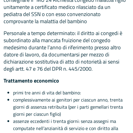
unitamente a certificato medico rilasciato da un
pediatra del SSN o con esso convenzionato
comprovante la malattia del bambino
Personale a tempo determinato: il diritto ai congedi è
subordinato alla mancata fruizione del congedo
medesimo durante l’anno di riferimento presso altro
datore di lavoro, da documentarsi per mezzo di
dichiarazione sostitutiva di atto di notorietà ai sensi
degli artt. 47 e 76 del DPR n. 445/2000.
Trattamento economico
primi tre anni di vita del bambino:
complessivamente ai genitori per ciascun anno, trenta
giorni di assenza retribuita (per i parti gemellari trenta
giorni per ciascun figlio)
assenze eccedenti i trenta giorni: senza assegni ma
computate nell’anzianità di servizio e con diritto alla