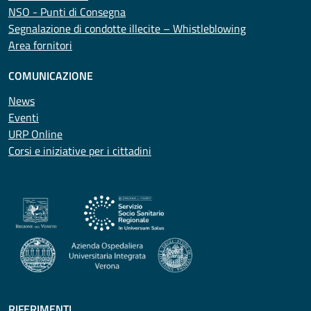
NSO - Punti di Consegna
Segnalazione di condotte illecite – Whistleblowing
Area fornitori
COMUNICAZIONE
News
Eventi
URP Online
Corsi e iniziative per i cittadini
RIFERIMENTI