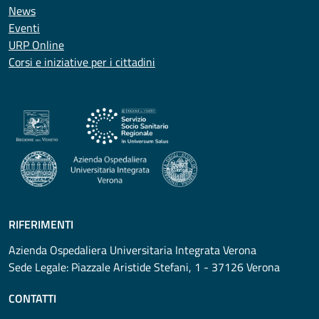
News
Eventi
URP Online
Corsi e iniziative per i cittadini
RIFERIMENTI
Azienda Ospedaliera Universitaria Integrata Verona
Sede Legale: Piazzale Aristide Stefani, 1 - 37126 Verona
CONTATTI