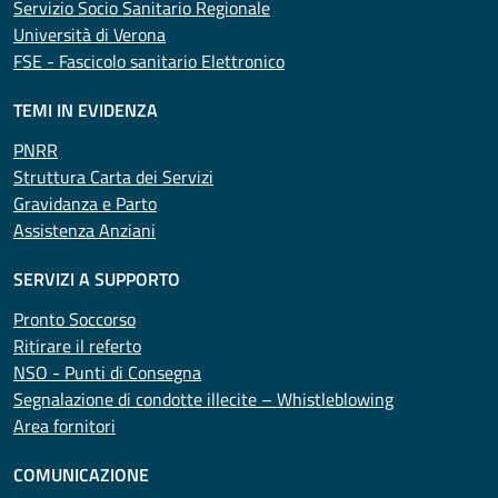
Servizio Socio Sanitario Regionale
Università di Verona
FSE - Fascicolo sanitario Elettronico
TEMI IN EVIDENZA
PNRR
Struttura Carta dei Servizi
Gravidanza e Parto
Assistenza Anziani
SERVIZI A SUPPORTO
Pronto Soccorso
Ritirare il referto
NSO - Punti di Consegna
Segnalazione di condotte illecite – Whistleblowing
Area fornitori
COMUNICAZIONE