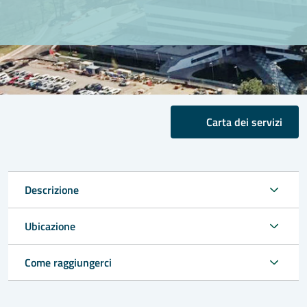
Carta dei servizi
Descrizione
Ubicazione
Come raggiungerci