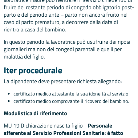
fruire del restante periodo di congedo obbligatorio post-
parto e del periodo ante – parto non ancora fruito nel
caso di parto prematuro, a decorrere dalla data di
rientro a casa del bambino.
In questo periodo la lavoratrice può usufruire dei riposi
giornalieri ma non dei congedi parentali e quelli per
malattia del figlio.
Iter procedurale
La dipendente deve presentare richiesta allegando:
certificato medico attestante la sua idoneità al servizio
certificato medico comprovante il ricovero del bambino.
Modulistica di riferimento
MU 19 Dichiarazione nascita figlio -
Personale
afferente al Servizio Professioni Sanitarie: è fatto