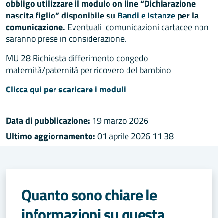
obbligo utilizzare il modulo on line “Dichiarazione
nascita figlio” disponibile su
Bandi e Istanze
per la
comunicazione.
Eventuali comunicazioni cartacee non
saranno prese in considerazione.
MU 28 Richiesta differimento congedo
maternità/paternità per ricovero del bambino
Clicca qui per scaricare i moduli
Data di pubblicazione:
19 marzo 2026
Ultimo aggiornamento:
01 aprile 2026 11:38
Quanto sono chiare le
informazioni su questa