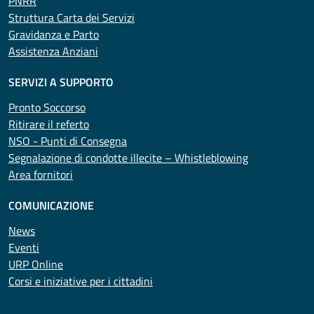
PNRR
Struttura Carta dei Servizi
Gravidanza e Parto
Assistenza Anziani
SERVIZI A SUPPORTO
Pronto Soccorso
Ritirare il referto
NSO - Punti di Consegna
Segnalazione di condotte illecite – Whistleblowing
Area fornitori
COMUNICAZIONE
News
Eventi
URP Online
Corsi e iniziative per i cittadini