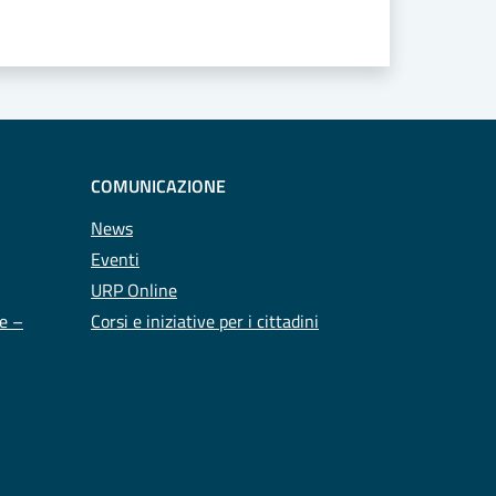
COMUNICAZIONE
News
Eventi
URP Online
te –
Corsi e iniziative per i cittadini