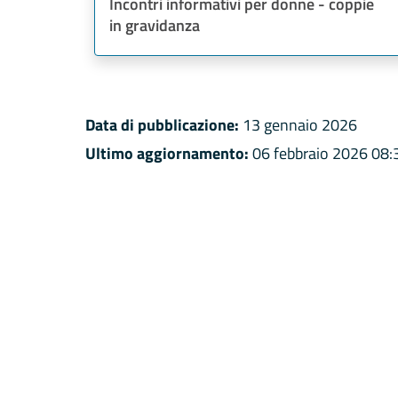
Incontri informativi per donne - coppie
in gravidanza
Data di pubblicazione:
13 gennaio 2026
Ultimo aggiornamento:
06 febbraio 2026 08: