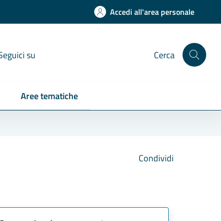
Accedi all'area personale
Seguici su
Cerca
Aree tematiche
Condividi