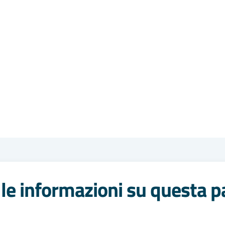
le informazioni su questa p
 stelle