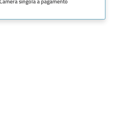
Camera singola a pagamento