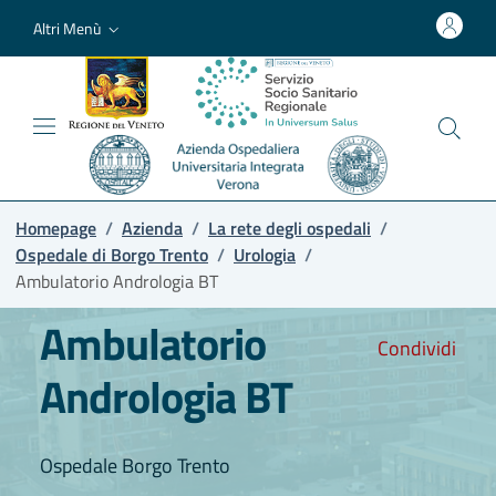
Altri Menù
Homepage
/
Azienda
/
La rete degli ospedali
/
Ospedale di Borgo Trento
/
Urologia
/
Ambulatorio Andrologia BT
Ambulatorio
Condividi
Andrologia BT
Ospedale Borgo Trento