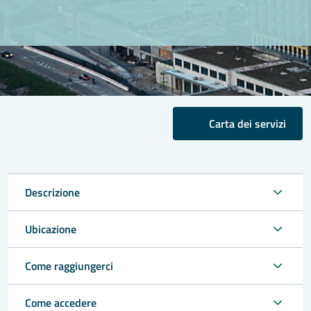
Carta dei servizi
Descrizione
Ubicazione
Come raggiungerci
Come accedere