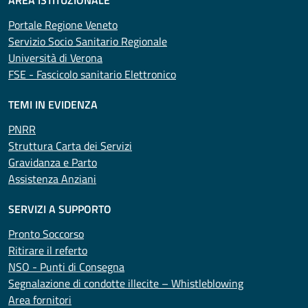
AREA ISTITUZIONALE
Portale Regione Veneto
Servizio Socio Sanitario Regionale
Università di Verona
FSE - Fascicolo sanitario Elettronico
TEMI IN EVIDENZA
PNRR
Struttura Carta dei Servizi
Gravidanza e Parto
Assistenza Anziani
SERVIZI A SUPPORTO
Pronto Soccorso
Ritirare il referto
NSO - Punti di Consegna
Segnalazione di condotte illecite – Whistleblowing
Area fornitori