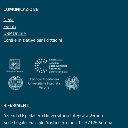
COMUNICAZIONE
News
Eventi
URP Online
Corsi e iniziative per i cittadini
RIFERIMENTI
Azienda Ospedaliera Universitaria Integrata Verona
Sede Legale: Piazzale Aristide Stefani, 1 - 37126 Verona