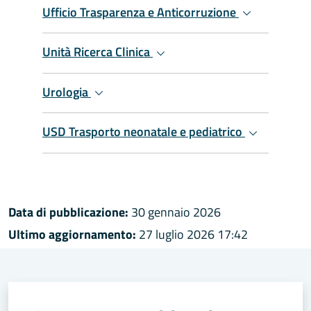
Ufficio Trasparenza e Anticorruzione
Unità Ricerca Clinica
Urologia
USD Trasporto neonatale e pediatrico
Data di pubblicazione:
30 gennaio 2026
Ultimo aggiornamento:
27 luglio 2026 17:42