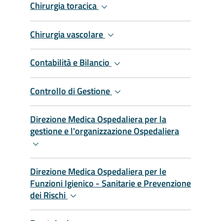
Chirurgia toracica
Chirurgia vascolare
Contabilità e Bilancio
Controllo di Gestione
Direzione Medica Ospedaliera per la
gestione e l'organizzazione Ospedaliera
Direzione Medica Ospedaliera per le
Funzioni Igienico - Sanitarie e Prevenzione
dei Rischi