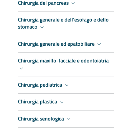
Chirurgia del pancreas
Chirurgia generale e dell'esofago e dello
stomaco
Chirurgia generale ed epatobiliare
Chirurgia maxillo-facciale e odontoiatria
Chirurgia pediatrica
Chirurgia plastica
Chirurgia senologica