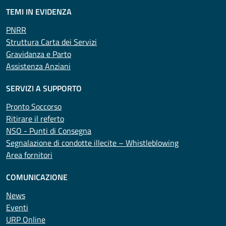
TEMI IN EVIDENZA
PNRR
Struttura Carta dei Servizi
Gravidanza e Parto
Assistenza Anziani
SERVIZI A SUPPORTO
Pronto Soccorso
Ritirare il referto
NSO - Punti di Consegna
Segnalazione di condotte illecite – Whistleblowing
Area fornitori
COMUNICAZIONE
News
Eventi
URP Online