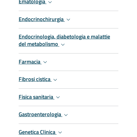
Ematologia
Endocrinochirurgia
Endocrinologia, diabetologia e malattie
del metabolismo
Farmacia
Fibrosi cistica
Fisica sanitaria
Gastroenterologia
Genetica Clinica