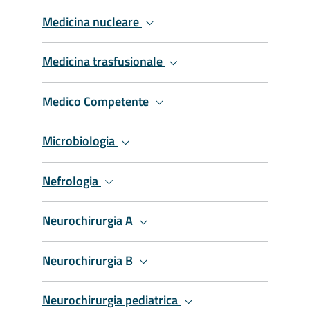
Medicina nucleare
Medicina trasfusionale
Medico Competente
Microbiologia
Nefrologia
Neurochirurgia A
Neurochirurgia B
Neurochirurgia pediatrica