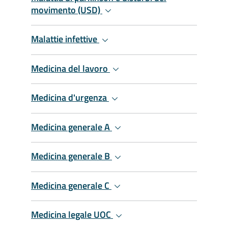
movimento (USD)
Malattie infettive
Medicina del lavoro
Medicina d'urgenza
Medicina generale A
Medicina generale B
Medicina generale C
Medicina legale UOC