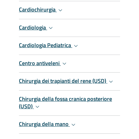
Cardiochirurgia
Cardiologia
Cardiologia Pediatrica
Centro antiveleni
Chirurgia dei trapianti del rene (USD)
Chirurgia della fossa cranica posteriore
(USD)
Chirurgia della mano