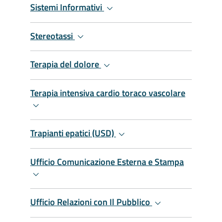
Sistemi Informativi
Stereotassi
Terapia del dolore
Terapia intensiva cardio toraco vascolare
Trapianti epatici (USD)
Ufficio Comunicazione Esterna e Stampa
Ufficio Relazioni con Il Pubblico