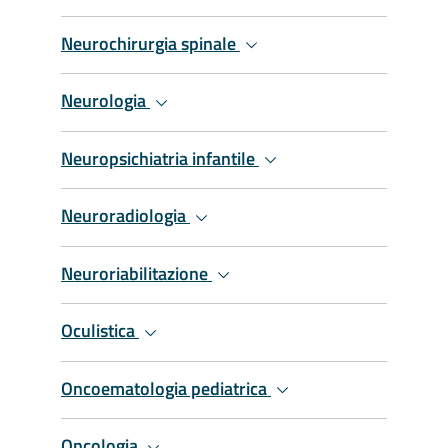
Neurochirurgia spinale
Neurologia
Neuropsichiatria infantile
Neuroradiologia
Neuroriabilitazione
Oculistica
Oncoematologia pediatrica
Oncologia