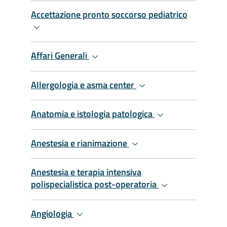
Accettazione pronto soccorso pediatrico
Affari Generali
Allergologia e asma center
Anatomia e istologia patologica
Anestesia e rianimazione
Anestesia e terapia intensiva
polispecialistica post-operatoria
Angiologia