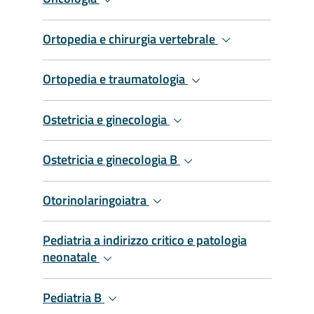
Ortopedia e chirurgia vertebrale
Ortopedia e traumatologia
Ostetricia e ginecologia
Ostetricia e ginecologia B
Otorinolaringoiatra
Pediatria a indirizzo critico e patologia
neonatale
Pediatria B