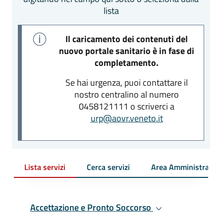
lista
Il caricamento dei contenuti del
nuovo portale sanitario è in fase di
completamento.
Se hai urgenza, puoi contattare il
nostro centralino al numero
0458121111 o scriverci a
urp@aovr.veneto.it
Lista servizi
Cerca servizi
Area Amministrativa
Accettazione e Pronto Soccorso