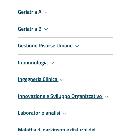
Geriatria A
Geriatria B
Gestione Risorse Umane
Immunologia
Ingegneria Clinica
Innovazione e Sviluppo Organizzativo
Laboratorio analisi
Malattia di parkinson e disturbi del