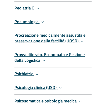
Pediatria C
Pneumologia
Procreazione medicalmente assustita e
preservazione della fertilità (UOSD)
Provveditorato, Economato e Gestione
della Logistica
Psichiatria
Psicologia clinica (USD)
Psicosomatica e psicologia medica