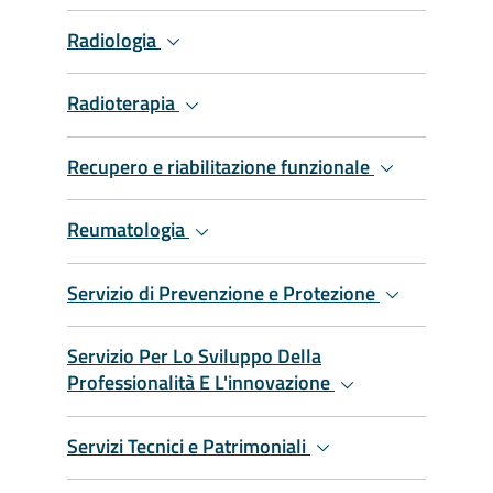
Radiologia
Radioterapia
Recupero e riabilitazione funzionale
Reumatologia
Servizio di Prevenzione e Protezione
Servizio Per Lo Sviluppo Della
Professionalità E L'innovazione
Servizi Tecnici e Patrimoniali